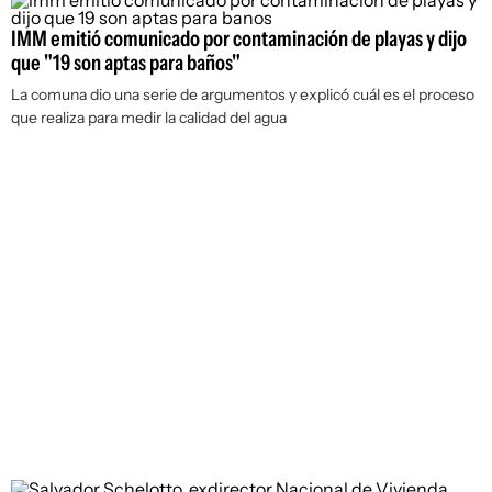
IMM emitió comunicado por contaminación de playas y dijo
que "19 son aptas para baños"
La comuna dio una serie de argumentos y explicó cuál es el proceso
que realiza para medir la calidad del agua