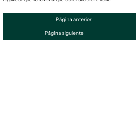
Página anterior
Página siguiente