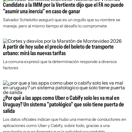
Candidato a la IMM por la Vertiente dijo que el FA no puede
"asumir una inercia" en caso de ganar
Salvador Schelotto aseguró que es un orgullo que su nombre se
maneje, pero al mismo tiempo el desafío lo compromete
A partir de hoy sube el precio del boleto de transporte
urbano: mirá las nuevas tarifas
La comuna expresó que la determinación responde a diversos
factores
¿Por qué a las apps como Uber o Cabify solo les va mal en
Uruguay? Un sistema "patológico" que solo tiene puerta de
salida
Los datos oficiales indican que hubo una merma de conductores en
aplicaciones como Uber y Cabify, sobre todo, gracias a una
regulación que no fomenta que la actividad sea rentable.