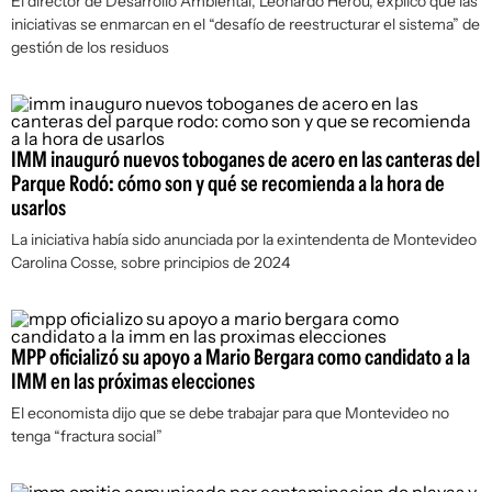
El director de Desarrollo Ambiental, Leonardo Herou, explicó que las
iniciativas se enmarcan en el “desafío de reestructurar el sistema” de
gestión de los residuos
IMM inauguró nuevos toboganes de acero en las canteras del
Parque Rodó: cómo son y qué se recomienda a la hora de
usarlos
La iniciativa había sido anunciada por la exintendenta de Montevideo
Carolina Cosse, sobre principios de 2024
MPP oficializó su apoyo a Mario Bergara como candidato a la
IMM en las próximas elecciones
El economista dijo que se debe trabajar para que Montevideo no
tenga “fractura social”