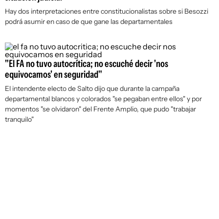
Hay dos interpretaciones entre constitucionalistas sobre si Besozzi
podrá asumir en caso de que gane las departamentales
"El FA no tuvo autocrítica; no escuché decir 'nos
equivocamos' en seguridad"
El intendente electo de Salto dijo que durante la campaña
departamental blancos y colorados "se pegaban entre ellos" y por
momentos "se olvidaron" del Frente Amplio, que pudo "trabajar
tranquilo"