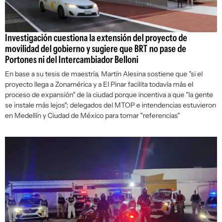
Investigación cuestiona la extensión del proyecto de
movilidad del gobierno y sugiere que BRT no pase de
Portones ni del Intercambiador Belloni
En base a su tesis de maestría, Martín Alesina sostiene que "si el
proyecto llega a Zonamérica y a El Pinar facilita todavía más el
proceso de expansión" de la ciudad porque incentiva a que "la gente
se instale más lejos"; delegados del MTOP e intendencias estuvieron
en Medellín y Ciudad de México para tomar "referencias"