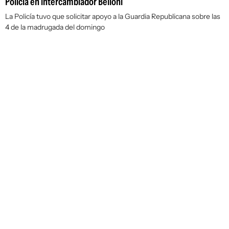
Policía en intercambiador Belloni
La Policía tuvo que solicitar apoyo a la Guardia Republicana sobre las
4 de la madrugada del domingo