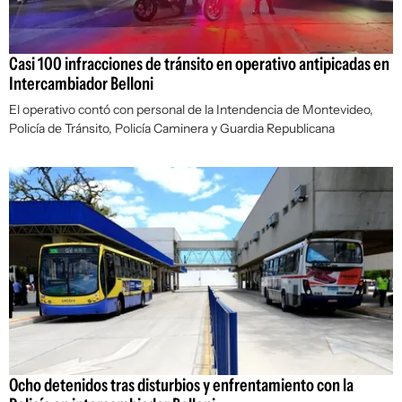
Casi 100 infracciones de tránsito en operativo antipicadas en
Intercambiador Belloni
El operativo contó con personal de la Intendencia de Montevideo,
Policía de Tránsito, Policía Caminera y Guardia Republicana
Ocho detenidos tras disturbios y enfrentamiento con la