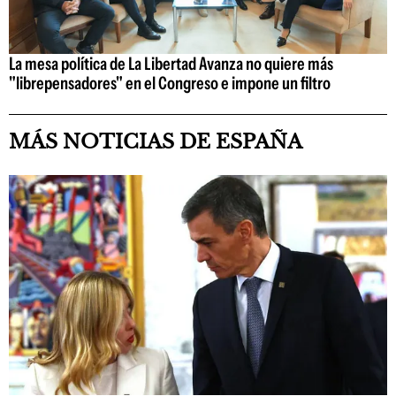
La mesa política de La Libertad Avanza no quiere más
"librepensadores" en el Congreso e impone un filtro
MÁS NOTICIAS DE ESPAÑA