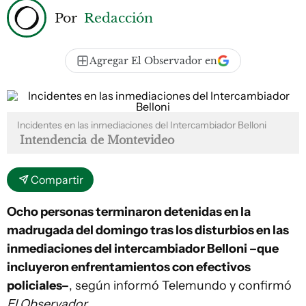
Por
Redacción
Agregar El Observador en
Incidentes en las inmediaciones del Intercambiador Belloni
Intendencia de Montevideo
Compartir
Ocho personas terminaron detenidas en la
madrugada del domingo tras los disturbios en las
inmediaciones del intercambiador Belloni –que
incluyeron enfrentamientos con efectivos
policiales–
, según informó Telemundo y confirmó
El Observador
.