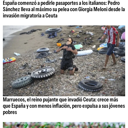
España comenzó a pedirle pasaportes a los italianos: Pedro
Sánchez lleva al máximo su pelea con Giorgia Meloni desde la
invasión migratoria a Ceuta
Marruecos, el reino pujante que invadió Ceuta: crece más
que España y con menos inflación, pero expulsa a sus jóvenes
pobres