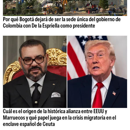
Por qué Bogotá dejará de ser la sede única del gobierno de
Colombia con De la Espriella como presidente
Cuál es el origen de la histórica alianza entre EEUU y
Marruecos y qué papel juega en la crisis migratoria en el
enclave español de Ceuta