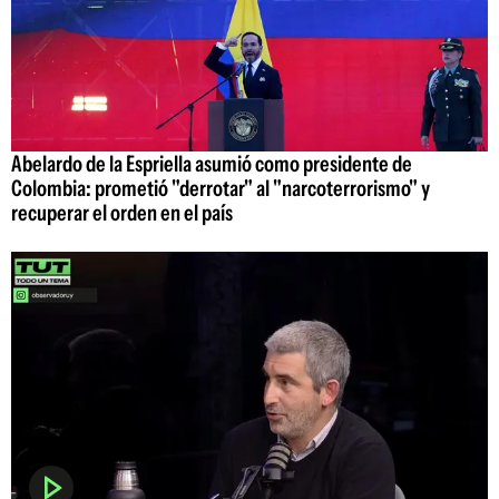
Abelardo de la Espriella asumió como presidente de
Colombia: prometió "derrotar" al "narcoterrorismo" y
recuperar el orden en el país