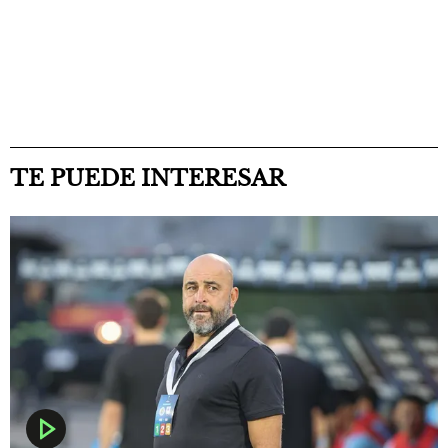
TE PUEDE INTERESAR