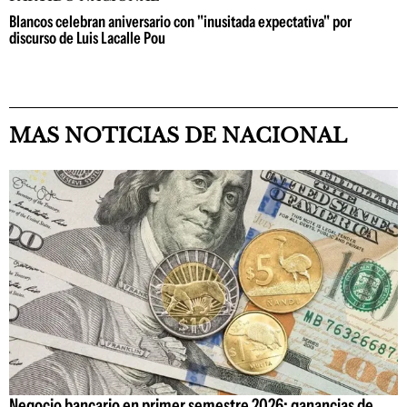
Blancos celebran aniversario con "inusitada expectativa" por
discurso de Luis Lacalle Pou
MAS NOTICIAS DE NACIONAL
Negocio bancario en primer semestre 2026: ganancias de