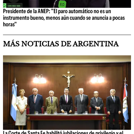
Presidente de la ANEP: "El paro automático no es un
instrumento bueno, menos aún cuando se anuncia a pocas
horas"
MÁS NOTICIAS DE ARGENTINA
La Corte de Santa Fe habilitó jubilaciones de privilegio y el