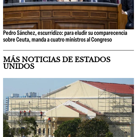
Pedro Sánchez, escurridizo: para eludir su comparecencia
sobre Ceuta, manda a cuatro ministros al Congreso
MÁS NOTICIAS DE ESTADOS
UNIDOS