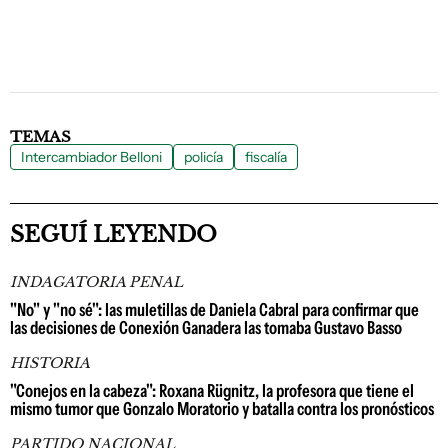
TEMAS
Intercambiador Belloni
policía
fiscalía
SEGUÍ LEYENDO
INDAGATORIA PENAL
"No" y "no sé": las muletillas de Daniela Cabral para confirmar que
las decisiones de Conexión Ganadera las tomaba Gustavo Basso
HISTORIA
"Conejos en la cabeza": Roxana Rügnitz, la profesora que tiene el
mismo tumor que Gonzalo Moratorio y batalla contra los pronósticos
PARTIDO NACIONAL