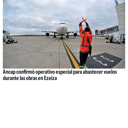
Ancap confirmó operativo especial para abastecer vuelos
durante las obras en Ezeiza