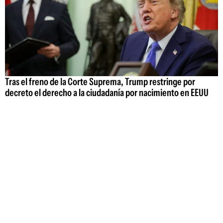
Tras el freno de la Corte Suprema, Trump restringe por
decreto el derecho a la ciudadanía por nacimiento en EEUU