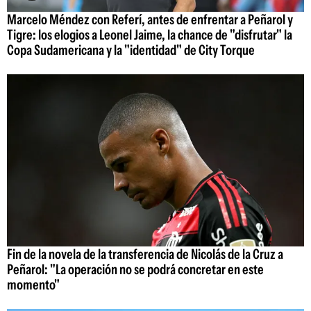
Marcelo Méndez con Referí, antes de enfrentar a Peñarol y
Tigre: los elogios a Leonel Jaime, la chance de "disfrutar" la
Copa Sudamericana y la "identidad" de City Torque
Fin de la novela de la transferencia de Nicolás de la Cruz a
Peñarol: "La operación no se podrá concretar en este
momento"