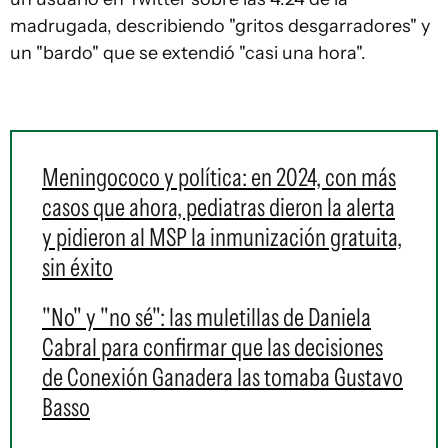
madrugada, describiendo "gritos desgarradores" y
un "bardo" que se extendió "casi una hora".
Meningococo y política: en 2024, con más
casos que ahora, pediatras dieron la alerta
y pidieron al MSP la inmunización gratuita,
sin éxito
"No" y "no sé": las muletillas de Daniela
Cabral para confirmar que las decisiones
de Conexión Ganadera las tomaba Gustavo
Basso