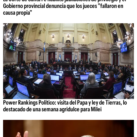
Gobierno provincial denuncia que los jueces "fallaron en
causa propia"
Power Rankings Político: visita del Papa y ley de Tierras, lo
destacado de una semana agridulce para Milei