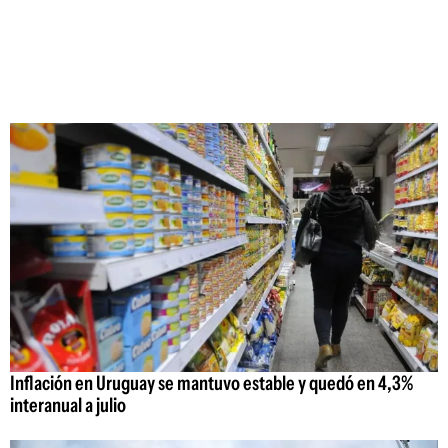
Inflación en Uruguay se mantuvo estable y quedó en 4,3%
interanual a julio