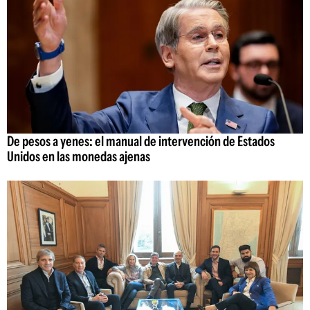
De pesos a yenes: el manual de intervención de Estados
Unidos en las monedas ajenas