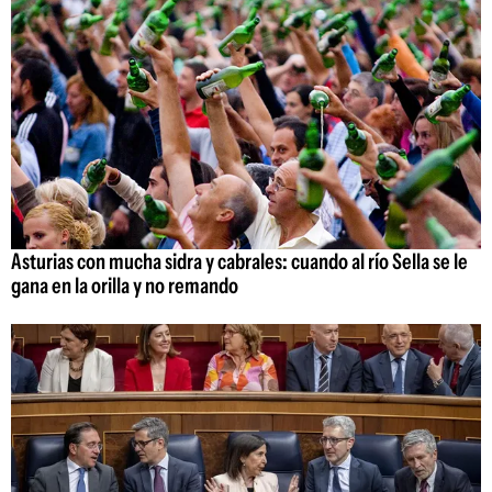
Asturias con mucha sidra y cabrales: cuando al río Sella se le
gana en la orilla y no remando