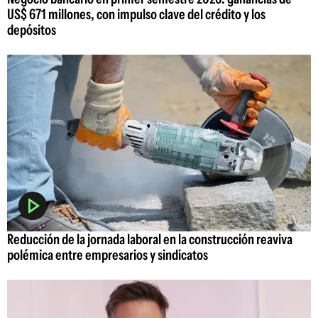
US$ 671 millones, con impulso clave del crédito y los
depósitos
Reducción de la jornada laboral en la construcción reaviva
polémica entre empresarios y sindicatos