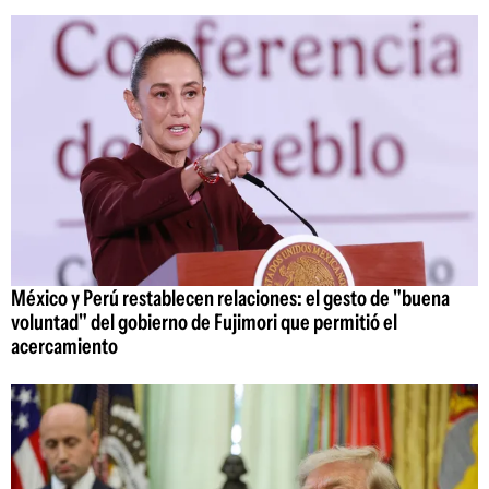
México y Perú restablecen relaciones: el gesto de "buena
voluntad" del gobierno de Fujimori que permitió el
acercamiento