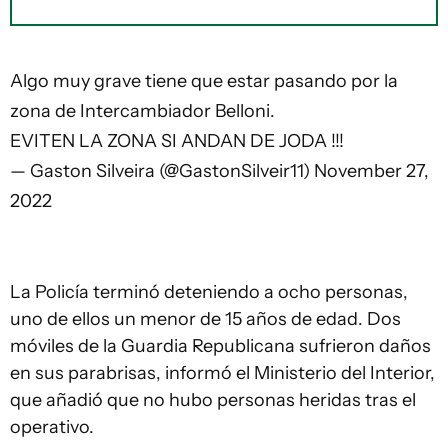
Algo muy grave tiene que estar pasando por la
zona de Intercambiador Belloni.
EVITEN LA ZONA SI ANDAN DE JODA !!!
— Gaston Silveira (@GastonSilveir11)
November 27,
2022
La Policía terminó deteniendo a ocho personas,
uno de ellos un menor de 15 años de edad. Dos
móviles de la Guardia Republicana sufrieron daños
en sus parabrisas, informó el Ministerio del Interior,
que añadió que no hubo personas heridas tras el
operativo.