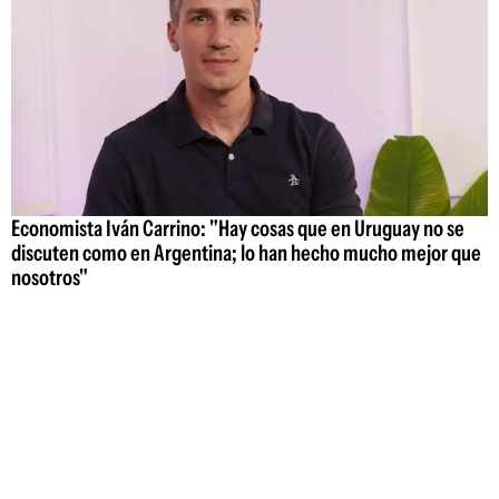
Economista Iván Carrino: "Hay cosas que en Uruguay no se
discuten como en Argentina; lo han hecho mucho mejor que
nosotros"