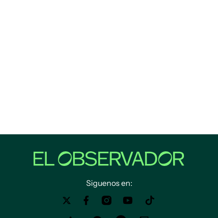
Siguenos en: