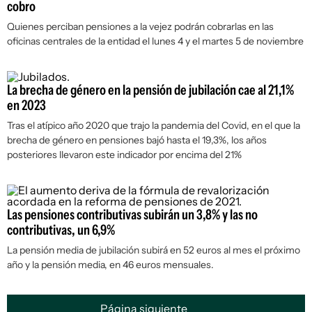
cobro
Quienes perciban pensiones a la vejez podrán cobrarlas en las
oficinas centrales de la entidad el lunes 4 y el martes 5 de noviembre
La brecha de género en la pensión de jubilación cae al 21,1%
en 2023
Tras el atípico año 2020 que trajo la pandemia del Covid, en el que la
brecha de género en pensiones bajó hasta el 19,3%, los años
posteriores llevaron este indicador por encima del 21%
Las pensiones contributivas subirán un 3,8% y las no
contributivas, un 6,9%
La pensión media de jubilación subirá en 52 euros al mes el próximo
año y la pensión media, en 46 euros mensuales.
Página siguiente