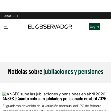
URUGUAY
URUGUAY
Login
ARGENTINA
ESPAÑA
ESTADOS UNIDOS
Noticias sobre
jubilaciones y pensiones
ANSES | Cuánto cobra un jubilado y pensionado en abril 2026
El guarismo devenido de la variación mensual del IPC de febrero