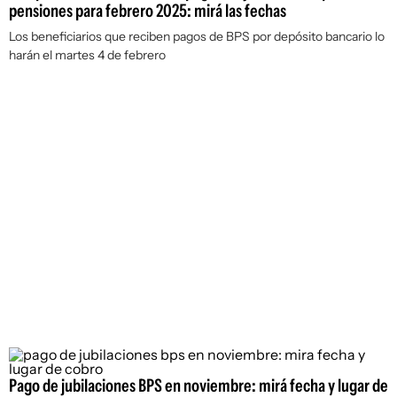
pensiones para febrero 2025: mirá las fechas
Los beneficiarios que reciben pagos de BPS por depósito bancario lo
harán el martes 4 de febrero
Pago de jubilaciones BPS en noviembre: mirá fecha y lugar de