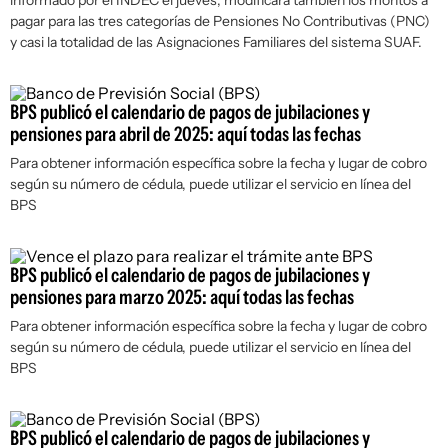
informado por el INDEC el jueves, modificará también los montos a
pagar para las tres categorías de Pensiones No Contributivas (PNC)
y casi la totalidad de las Asignaciones Familiares del sistema SUAF.
BPS publicó el calendario de pagos de jubilaciones y
pensiones para abril de 2025: aquí todas las fechas
Para obtener información específica sobre la fecha y lugar de cobro
según su número de cédula, puede utilizar el servicio en línea del
BPS
BPS publicó el calendario de pagos de jubilaciones y
pensiones para marzo 2025: aquí todas las fechas
Para obtener información específica sobre la fecha y lugar de cobro
según su número de cédula, puede utilizar el servicio en línea del
BPS
BPS publicó el calendario de pagos de jubilaciones y