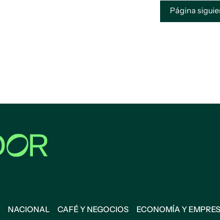
Página sigui
NACIONAL
CAFÉ Y NEGOCIOS
ECONOMÍA Y EMPRE