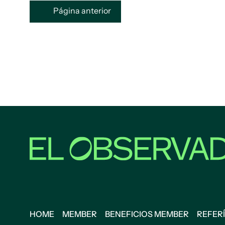
Página anterior
HOME
MEMBER
BENEFICIOS MEMBER
REFERÍ