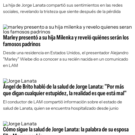
La hija de Jorge Lanata compartió sus sentimientos en las redes
sociales, revelando la tristeza que siente después de la pérdida
Marley presentó a su hija Milenka y reveló quiénes serán los
famosos padrinos
Desde una residencia en Estados Unidos, el presentador Alejandro
"Marley" Wiebe dio a conocer a su recién nacida en un comunicado
en
LAM
Ángel de Brito habló de la salud de Jorge Lanata: "Por más
que digan cualquier estupidez, la realidad es que está mal"
El conductor de LAM compartió información sobre el estado de
salud de Lanata, quien se encuentra hospitalizado desde junio
Cómo sigue la salud de Jorge Lanata: la palabra de su esposa