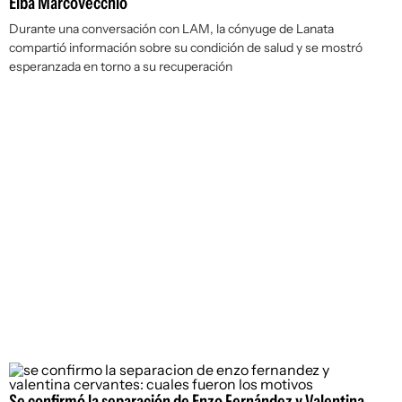
Elba Marcovecchio
Durante una conversación con
LAM
, la cónyuge de Lanata
compartió información sobre su condición de salud y se mostró
esperanzada en torno a su recuperación
Se confirmó la separación de Enzo Fernández y Valentina