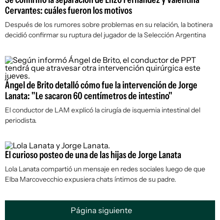
Cervantes: cuáles fueron los motivos
Después de los rumores sobre problemas en su relación, la botinera
decidió confirmar su ruptura del jugador de la Selección Argentina
Ángel de Brito detalló cómo fue la intervención de Jorge
Lanata: "Le sacaron 60 centímetros de intestino"
El conductor de LAM explicó la cirugía de isquemia intestinal del
periodista.
El curioso posteo de una de las hijas de Jorge Lanata
Lola Lanata compartió un mensaje en redes sociales luego de que
Elba Marcovecchio expusiera chats íntimos de su padre.
Página siguiente