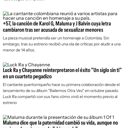
+57, la canción de Karol G, Maluma y J Balvin cuya letra
cambiaron tras ser acusada de sexualizar menores
La pieza musical pretendía ser un homenaje a Colombia. Sin
embargo, tras su estreno recibió una ola de críticas por aludir a una
menor de 14 años.
Luck Ra y Chayanne reinterpretaron el éxito "Un siglo sin ti"
en un cuarteto pegadizo
El cantante puertorriqueño hace su primera colaboración desde el
lanzamiento de su álbum "Bailemos Otra Vez" en octubre pasado.
Luck Ra compartió con sus fans cómo vivió el momento previo al
estreno
Maluma dice que la paternidad cambió su vida, aunque no