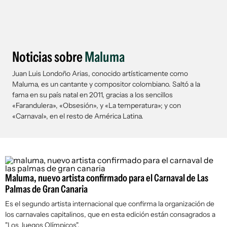
Noticias sobre
Maluma
Juan Luis Londoño Arias, conocido artísticamente como
Maluma, es un cantante y compositor colombiano. Saltó a la
fama en su país natal en 2011, gracias a los sencillos
«Farandulera», «Obsesión», y «La temperatura»; y con
«Carnaval», en el resto de América Latina.
Maluma, nuevo artista confirmado para el Carnaval de Las
Palmas de Gran Canaria
Es el segundo artista internacional que confirma la organización de
los carnavales capitalinos, que en esta edición están consagrados a
"Los Juegos Olímpicos".