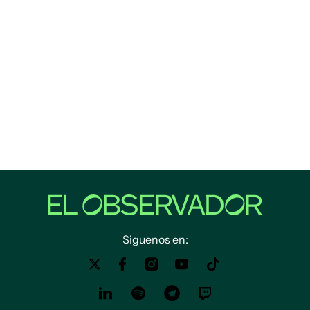
Siguenos en: