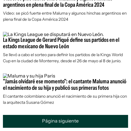
argentinos en plena final de la Copa América 2024
Video: se picó fuerte entre Maluma y algunos hinchas argentinos en
plena final de la Copa América 2024
La Kings League de Gerard Piqué define sus partidos en el
estado mexicano de Nuevo León
Se llevó a cabo el sorteo para definir los partidos de la Kings World
Cup en la ciudad de Monterrey, desde el 26 de mayo al 8 de junio.
"Jamás olvidaré ese momento": el cantante Maluma anunció
el nacimiento de su hija y publicó sus primeras fotos
El cantante colombiano anunció el nacimiento de su primera hija con
la arquitecta Susana Gómez
Página siguiente