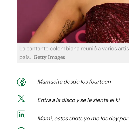
La cantante colombiana reunió a varios arti
país.
Getty Images
Mamacita desde los fourteen
Entra a la disco y se le siente el ki
Mami, estos shots yo me los doy por 