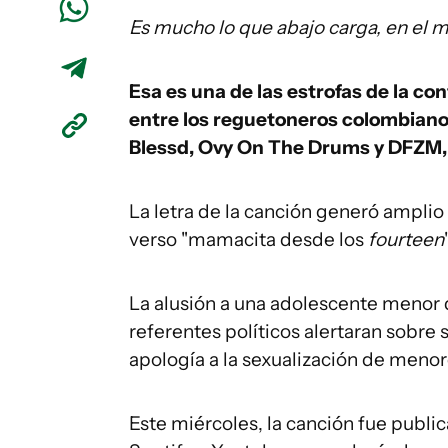
Es mucho lo que abajo carga, en el m
Esa es una de las estrofas de la co
entre los reguetoneros colombianos 
Blessd, Ovy On The Drums y DFZM, 
La letra de la canción generó ampli
verso "mamacita desde los
fourteen
La alusión a una adolescente menor 
referentes políticos alertaran sobre 
apología a la sexualización de menor
Este miércoles, la canción fue publ