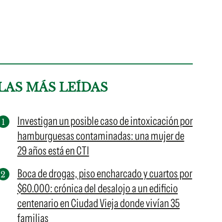
LAS MÁS LEÍDAS
Investigan un posible caso de intoxicación por
hamburguesas contaminadas: una mujer de
29 años está en CTI
Boca de drogas, piso encharcado y cuartos por
$60.000: crónica del desalojo a un edificio
centenario en Ciudad Vieja donde vivían 35
familias