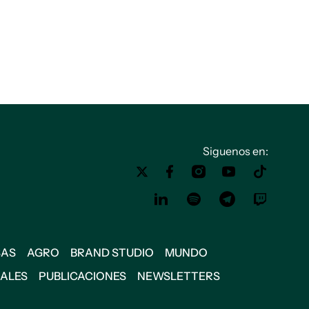
Siguenos en:
SAS
AGRO
BRAND STUDIO
MUNDO
IALES
PUBLICACIONES
NEWSLETTERS