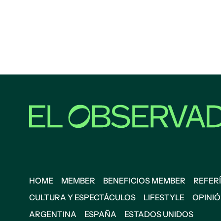
HOME
MEMBER
BENEFICIOS MEMBER
REFERÍ
CULTURA Y ESPECTÁCULOS
LIFESTYLE
OPINI
ARGENTINA
ESPAÑA
ESTADOS UNIDOS