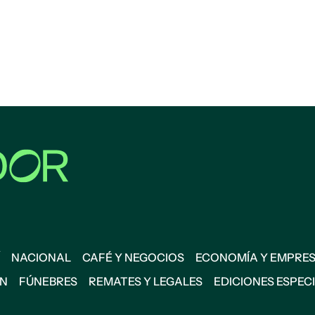
NACIONAL
CAFÉ Y NEGOCIOS
ECONOMÍA Y EMPRE
ÓN
FÚNEBRES
REMATES Y LEGALES
EDICIONES ESPEC