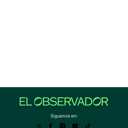
Siguenos en: