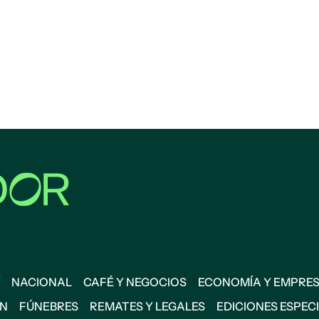
NACIONAL
CAFÉ Y NEGOCIOS
ECONOMÍA Y EMPRE
ÓN
FÚNEBRES
REMATES Y LEGALES
EDICIONES ESPEC