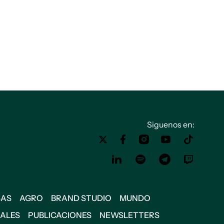
Siguenos en:
SAS
AGRO
BRAND STUDIO
MUNDO
IALES
PUBLICACIONES
NEWSLETTERS