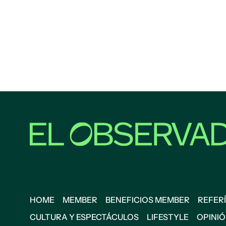
HOME
MEMBER
BENEFICIOS MEMBER
REFERÍ
CULTURA Y ESPECTÁCULOS
LIFESTYLE
OPINI