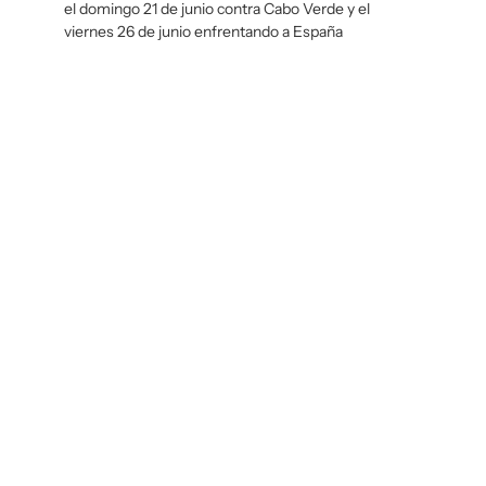
el domingo 21 de junio contra Cabo Verde y el
viernes 26 de junio enfrentando a España