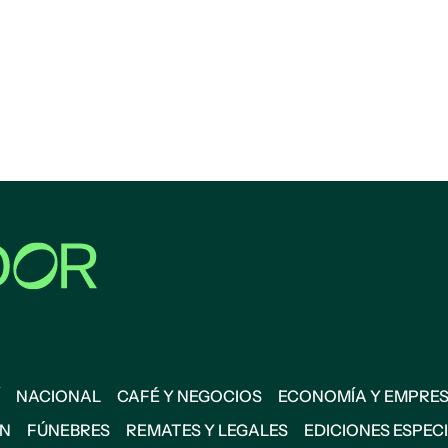
NACIONAL
CAFÉ Y NEGOCIOS
ECONOMÍA Y EMPRE
ÓN
FÚNEBRES
REMATES Y LEGALES
EDICIONES ESPEC