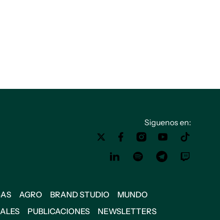
Siguenos en:
SAS
AGRO
BRAND STUDIO
MUNDO
IALES
PUBLICACIONES
NEWSLETTERS