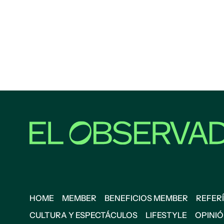
HOME
MEMBER
BENEFICIOS MEMBER
REFERÍ
CULTURA Y ESPECTÁCULOS
LIFESTYLE
OPINI