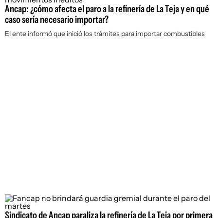
Ancap: ¿cómo afecta el paro a la refinería de La Teja y en qué
caso sería necesario importar?
El ente informó que inició los trámites para importar combustibles
Sindicato de Ancap paraliza la refinería de La Teja por primera