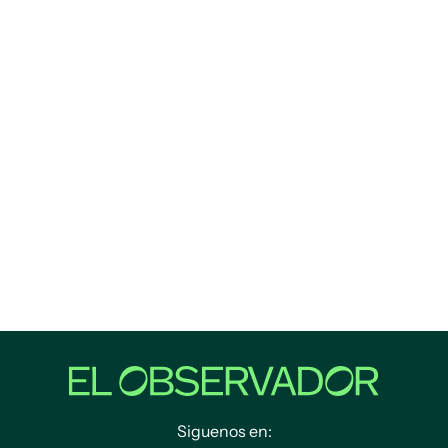
Siguenos en: