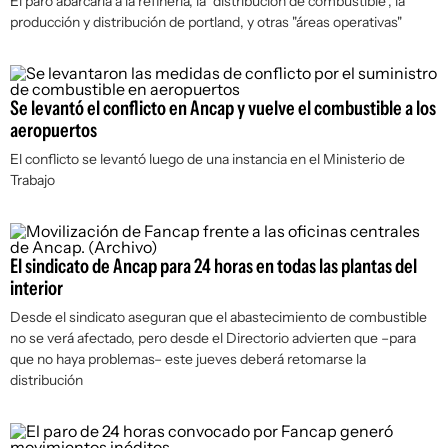
El paro abarcaría a la refinería, la "distribución de combustible", la
producción y distribución de portland, y otras "áreas operativas"
Se levantó el conflicto en Ancap y vuelve el combustible a los
aeropuertos
El conflicto se levantó luego de una instancia en el Ministerio de
Trabajo
El sindicato de Ancap para 24 horas en todas las plantas del
interior
Desde el sindicato aseguran que el abastecimiento de combustible
no se verá afectado, pero desde el Directorio advierten que –para
que no haya problemas– este jueves deberá retomarse la
distribución