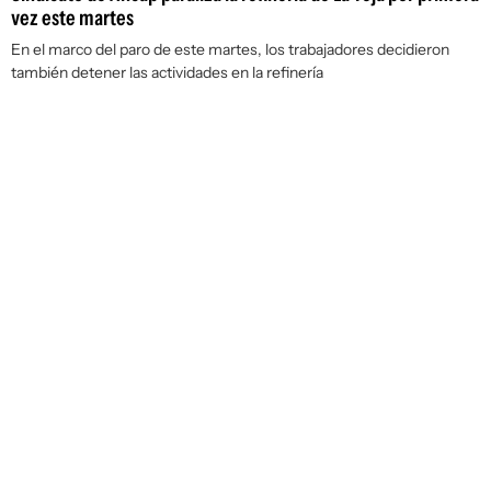
vez este martes
En el marco del paro de este martes, los trabajadores decidieron
también detener las actividades en la refinería