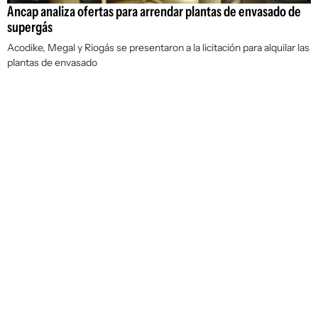
Ancap analiza ofertas para arrendar plantas de envasado de
supergás
Acodike, Megal y Riogás se presentaron a la licitación para alquilar las
plantas de envasado