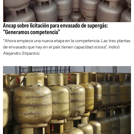
Ancap sobre licitación para envasado de supergás:
"Generamos competencia"
“Ahora empieza una nueva etapa en la competencia. Las tres plantas
de envasado que hay en el país tienen capacidad ociosa”, indicó
Alejandro Stipanicic