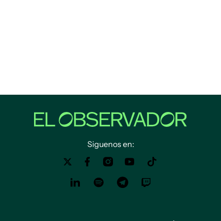
Siguenos en: