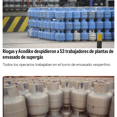
Riogas y Acodike despidieron a 53 trabajadores de plantas de
envasado de supergás
Todos los operarios trabajaban en el turno de envasado vespertino