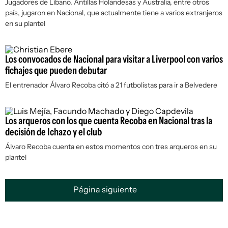
Jugadores de Líbano, Antillas Holandesas y Australia, entre otros
país, jugaron en Nacional, que actualmente tiene a varios extranjeros
en su plantel
Los convocados de Nacional para visitar a Liverpool con varios
fichajes que pueden debutar
El entrenador Álvaro Recoba citó a 21 futbolistas para ir a Belvedere
Los arqueros con los que cuenta Recoba en Nacional tras la
decisión de Ichazo y el club
Álvaro Recoba cuenta en estos momentos con tres arqueros en su
plantel
Página siguiente