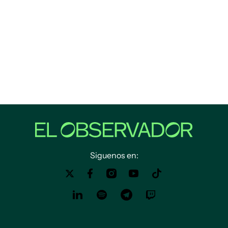
Siguenos en: