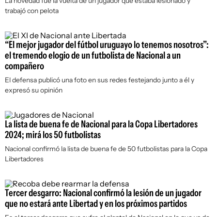
La novedad fue la vuelta de un jugador que estaba lesionado y
trabajó con pelota
“El mejor jugador del fútbol uruguayo lo tenemos nosotros”:
el tremendo elogio de un futbolista de Nacional a un
compañero
El defensa publicó una foto en sus redes festejando junto a él y
expresó su opinión
La lista de buena fe de Nacional para la Copa Libertadores
2024; mirá los 50 futbolistas
Nacional confirmó la lista de buena fe de 50 futbolistas para la Copa
Libertadores
Tercer desgarro: Nacional confirmó la lesión de un jugador
que no estará ante Libertad y en los próximos partidos