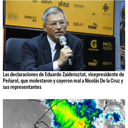
Las declaraciones de Eduardo Zaidensztat, vicepresidente de
Peñarol, que molestaron y cayeron mal a Nicolás De la Cruz y
sus representantes