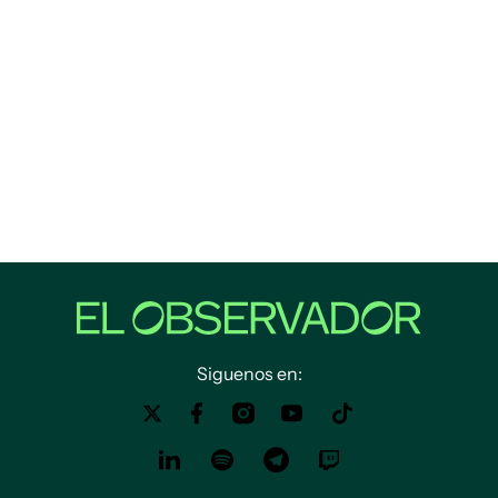
Siguenos en: