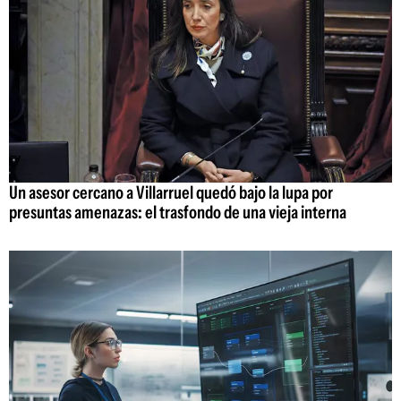
Un asesor cercano a Villarruel quedó bajo la lupa por
presuntas amenazas: el trasfondo de una vieja interna