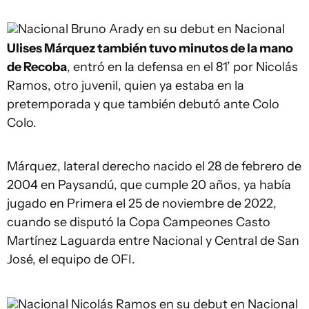
Nacional
Bruno Arady en su debut en Nacional
Ulises Márquez también tuvo minutos de la mano
de Recoba
, entró en la defensa en el 81’ por Nicolás
Ramos, otro juvenil, quien ya estaba en la
pretemporada y que también debutó ante Colo
Colo.
Márquez, lateral derecho nacido el 28 de febrero de
2004 en Paysandú, que cumple 20 años, ya había
jugado en Primera el 25 de noviembre de 2022,
cuando se disputó la Copa Campeones Casto
Martínez Laguarda entre Nacional y Central de San
José, el equipo de OFI.
Nacional
Nicolás Ramos en su debut en Nacional