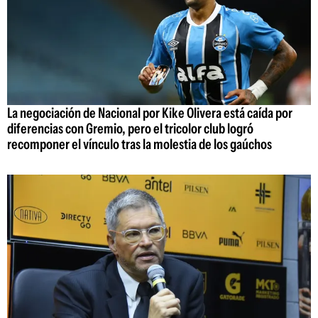
La negociación de Nacional por Kike Olivera está caída por
diferencias con Gremio, pero el tricolor club logró
recomponer el vínculo tras la molestia de los gaúchos