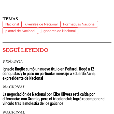
TEMAS
Nacional
juveniles de Nacional
Formativas Nacional
plantel de Nacional
jugadores de Nacional
SEGUÍ LEYENDO
PEÑAROL
Ignacio Ruglio sumó un nuevo título en Peñarol, llegó a 12
conquistas y le pasó un particular mensaje a Eduardo Ache,
expresidente de Nacional
NACIONAL
La negociación de Nacional por Kike Olivera está caída por
diferencias con Gremio, pero el tricolor club logró recomponer el
vínculo tras la molestia de los gaúchos
NACIONAL