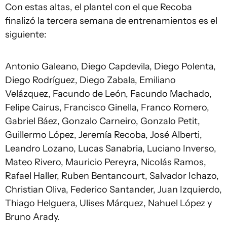
Con estas altas, el plantel con el que Recoba
finalizó la tercera semana de entrenamientos es el
siguiente:
Antonio Galeano, Diego Capdevila, Diego Polenta,
Diego Rodríguez, Diego Zabala, Emiliano
Velázquez, Facundo de León, Facundo Machado,
Felipe Cairus, Francisco Ginella, Franco Romero,
Gabriel Báez, Gonzalo Carneiro, Gonzalo Petit,
Guillermo López, Jeremía Recoba, José Alberti,
Leandro Lozano, Lucas Sanabria, Luciano Inverso,
Mateo Rivero, Mauricio Pereyra, Nicolás Ramos,
Rafael Haller, Ruben Bentancourt, Salvador Ichazo,
Christian Oliva, Federico Santander, Juan Izquierdo,
Thiago Helguera, Ulises Márquez, Nahuel López y
Bruno Arady.