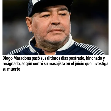
Diego Maradona pasó sus últimos días postrado, hinchado y
resignado, según contó su masajista en el juicio que investiga
su muerte