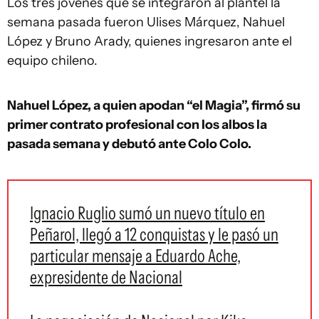
Los tres jóvenes que se integraron al plantel la
semana pasada fueron Ulises Márquez, Nahuel
López y Bruno Arady, quienes ingresaron ante el
equipo chileno.
Nahuel López, a quien apodan “el Magia”, firmó su
primer contrato profesional con los albos la
pasada semana y debutó ante Colo Colo.
Ignacio Ruglio sumó un nuevo título en
Peñarol, llegó a 12 conquistas y le pasó un
particular mensaje a Eduardo Ache,
expresidente de Nacional