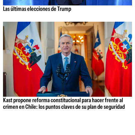
Las últimas elecciones de Trump
Kast propone reforma constitucional para hacer frente al
crimen en Chile: los puntos claves de su plan de seguridad