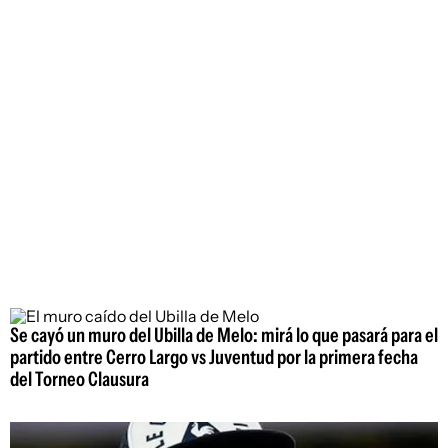
Se cayó un muro del Ubilla de Melo: mirá lo que pasará para el
partido entre Cerro Largo vs Juventud por la primera fecha
del Torneo Clausura