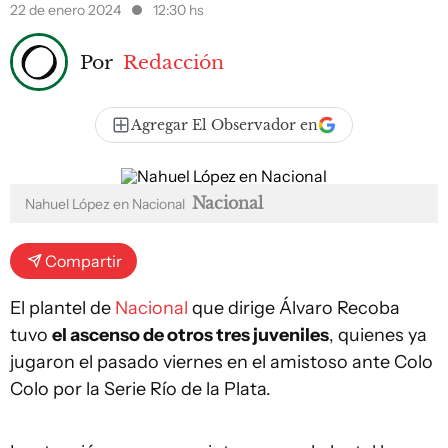
22 de enero 2024
12:30 hs
Por
Redacción
Agregar El Observador en
Nacional
Nahuel López en Nacional
Compartir
El plantel de
Nacional
que dirige Álvaro Recoba
tuvo
el ascenso de otros tres juveniles
, quienes ya
jugaron el pasado viernes en el amistoso ante Colo
Colo por la Serie Río de la Plata.