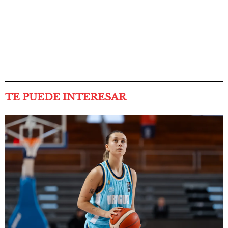
TE PUEDE INTERESAR