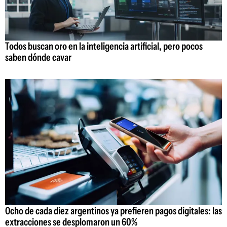
Todos buscan oro en la inteligencia artificial, pero pocos
saben dónde cavar
Ocho de cada diez argentinos ya prefieren pagos digitales: las
extracciones se desplomaron un 60%