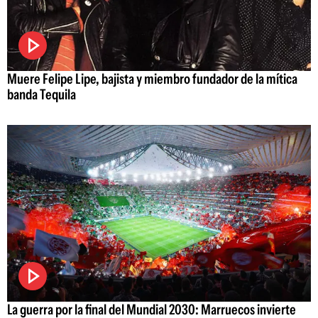
Muere Felipe Lipe, bajista y miembro fundador de la mítica
banda Tequila
La guerra por la final del Mundial 2030: Marruecos invierte