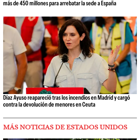
más de 450 millones para arrebatar la sede a España
Díaz Ayuso reapareció tras los incendios en Madrid y cargó
contra la devolución de menores en Ceuta
MÁS NOTICIAS DE ESTADOS UNIDOS