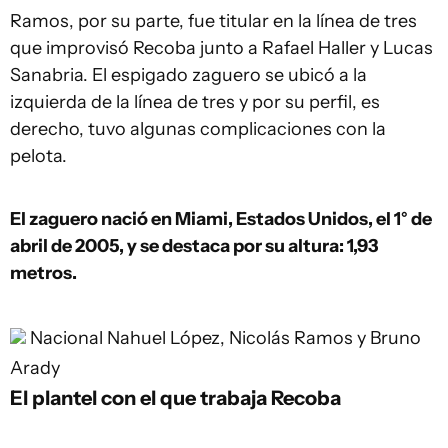
Ramos, por su parte, fue titular en la línea de tres
que improvisó Recoba junto a Rafael Haller y Lucas
Sanabria. El espigado zaguero se ubicó a la
izquierda de la línea de tres y por su perfil, es
derecho, tuvo algunas complicaciones con la
pelota.
El zaguero nació en Miami, Estados Unidos, el 1° de
abril de 2005, y se destaca por su altura: 1,93
metros.
Nacional
Nahuel López, Nicolás Ramos y Bruno
Arady
El plantel con el que trabaja Recoba