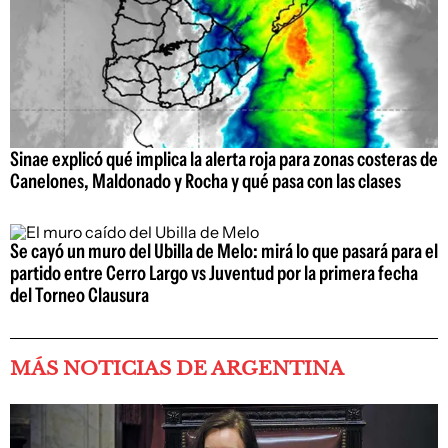
Sinae explicó qué implica la alerta roja para zonas costeras de
Canelones, Maldonado y Rocha y qué pasa con las clases
Se cayó un muro del Ubilla de Melo: mirá lo que pasará para el
partido entre Cerro Largo vs Juventud por la primera fecha
del Torneo Clausura
MÁS NOTICIAS DE ARGENTINA