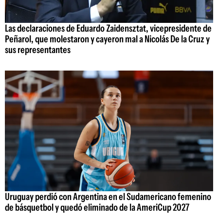
Las declaraciones de Eduardo Zaidensztat, vicepresidente de
Peñarol, que molestaron y cayeron mal a Nicolás De la Cruz y
sus representantes
Uruguay perdió con Argentina en el Sudamericano femenino
de básquetbol y quedó eliminado de la AmeriCup 2027