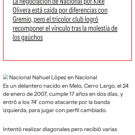
La negociación de Nacional por Kike
Olivera está caída por diferencias con
Gremio, pero el tricolor club logró
recomponer el vínculo tras la molestia de
los gaúchos
Nacional
Nahuel López en Nacional
Es un delantero nacido en Melo, Cerro Largo, el 24
de enero de 2007, cumple 17 años en dos días, y
entró a los 74’ como atacante por la banda
izquierda, para jugar con perfil cambiado.
Intentó realizar diagonales pero recibió varias