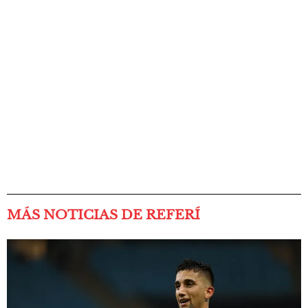
MÁS NOTICIAS DE REFERÍ