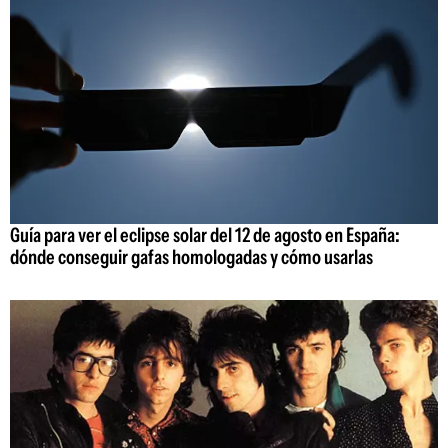
Guía para ver el eclipse solar del 12 de agosto en España:
dónde conseguir gafas homologadas y cómo usarlas