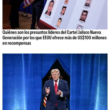
Quiénes son los presuntos líderes del Cartel Jalisco Nueva
Generación por los que EEUU ofrece más de US$100 millones
en recompensas