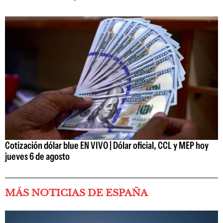
Cotización dólar blue EN VIVO | Dólar oficial, CCL y MEP hoy
jueves 6 de agosto
MÁS NOTICIAS DE ESPAÑA