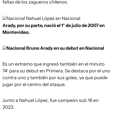
faltas de los zagueros chilenos.
Nacional
Nahuel López en Nacional
Arady, por su parte, nació el 1° de julio de 2007 en
Montevideo.
Nacional
Bruno Arady en su debut en Nacional
Es un extremo que ingresó también en el minuto
74’ para su debut en Primera. Se destaca por el uno
contra uno y también por sus goles, ya que puede
jugar por el centro del ataque.
Junto a Nahuel López, fue campeón sub 16 en
2023.