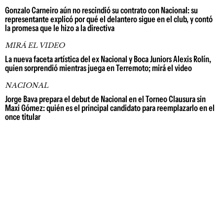
Gonzalo Carneiro aún no rescindió su contrato con Nacional: su
representante explicó por qué el delantero sigue en el club, y contó
la promesa que le hizo a la directiva
MIRÁ EL VIDEO
La nueva faceta artística del ex Nacional y Boca Juniors Alexis Rolín,
quien sorprendió mientras juega en Terremoto; mirá el video
NACIONAL
Jorge Bava prepara el debut de Nacional en el Torneo Clausura sin
Maxi Gómez: quién es el principal candidato para reemplazarlo en el
once titular