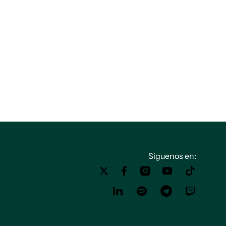
Siguenos en: