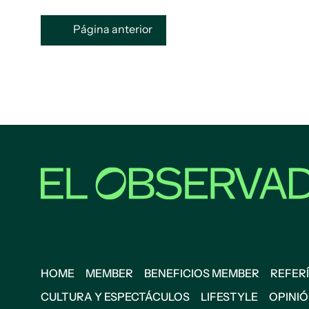
Página anterior
HOME
MEMBER
BENEFICIOS MEMBER
REFERÍ
CULTURA Y ESPECTÁCULOS
LIFESTYLE
OPINI