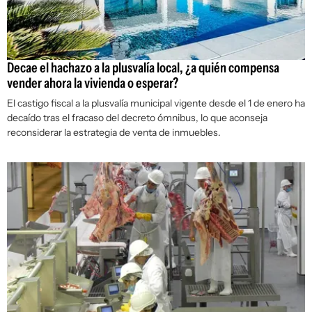
Decae el hachazo a la plusvalía local, ¿a quién compensa
vender ahora la vivienda o esperar?
El castigo fiscal a la plusvalía municipal vigente desde el 1 de enero ha
decaído tras el fracaso del decreto ómnibus, lo que aconseja
reconsiderar la estrategia de venta de inmuebles.