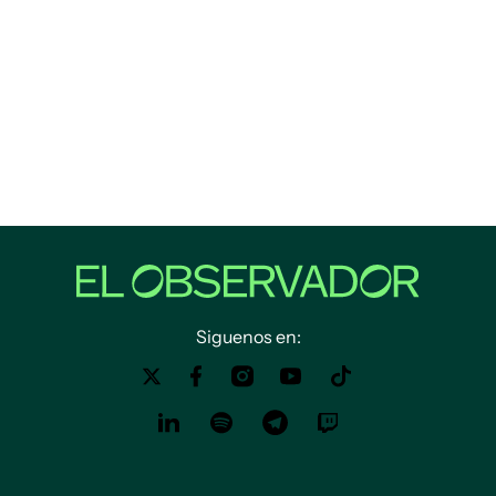
Siguenos en: