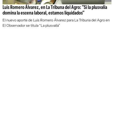
Luis Romero Álvarez, en La Tribuna del Agro: "Si la plusvalía
domina la escena laboral, estamos liquidados"
El nuevo aporte de Luis Romero Álvarez para La Tribuna del Agro en
El Observador se titula “La plusvalía”