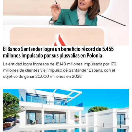
El Banco Santander logra un beneficio récord de 5.455
millones impulsado por sus plusvalías en Polonia
La entidad logra ingresos de 15.140 millones impulsada por 176
millones de clientes y el impulso de Santander España, con el
objetivo de ganar 20.000 millones en 2028.