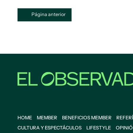
Página anterior
HOME
MEMBER
BENEFICIOS MEMBER
REFERÍ
CULTURA Y ESPECTÁCULOS
LIFESTYLE
OPINI