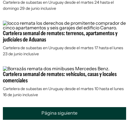
Cartelera de subastas en Uruguay desde el martes 24 hasta el
domingo 29 de junio inclusive
Cartelera semanal de remates: terrenos, apartamentos y
judiciales de Aduanas
Cartelera de subastas en Uruguay desde el martes 17 hasta el lunes
23 de junio inclusive
Cartelera semanal de remates: vehículos, casas y locales
comerciales
Cartelera de subastas en Uruguay desde el martes 10 hasta el lunes
16 de junio inclusive
Página siguiente