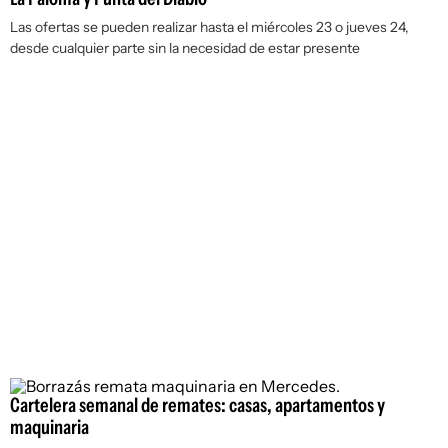
Las ofertas se pueden realizar hasta el miércoles 23 o jueves 24,
desde cualquier parte sin la necesidad de estar presente
Cartelera semanal de remates: casas, apartamentos y
maquinaria