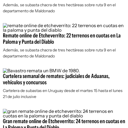
Además, se subasta chacra de tres hectáreas sobre ruta 9 en el
departamento de Maldonado
Remate online de Etcheverrito: 22 terrenos en cuotas en La
Paloma y Punta del Diablo
Además, se subasta chacra de tres hectáreas sobre ruta 9 en el
departamento de Maldonado
Cartelera semanal de remates: judiciales de Aduanas,
vehículos y concursos
Cartelera de subastas en Uruguay desde el martes 15 hasta el lunes
21 de julio inclusive
Gran remate online de Etcheverrito: 24 terrenos en cuotas en
La Paloma y Punta del Diablo