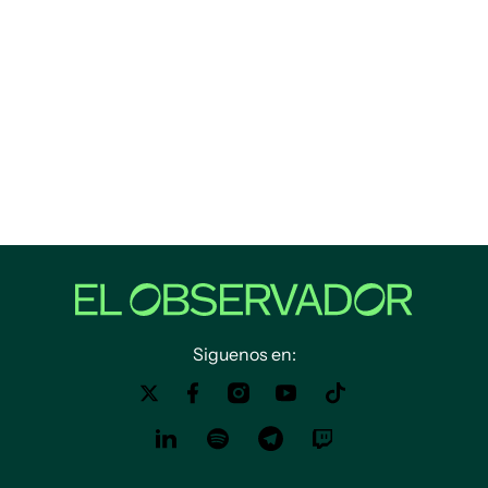
Siguenos en: