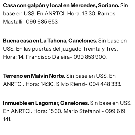
Casa con galpón y local en Mercedes, Soriano.
Sin
base en US$. En ANRTCI. Hora: 13:30. Ramos
Mastalli- 099 685 653.
Buena casa en La Tahona, Canelones.
Sin base en
US$. En las puertas del juzgado Treinta y Tres.
Hora: 14. Francisco Daleira- 099 853 900.
Terreno en Malvín Norte.
Sin base en US$. En
ANRTCI. Hora: 14:30. Silvio Rienzi- 094 448 333.
Inmueble en Lagomar, Canelones.
Sin base en US$.
En ANRTCI. Hora: 15:30. Mario Stefanoli- 099 619
141.