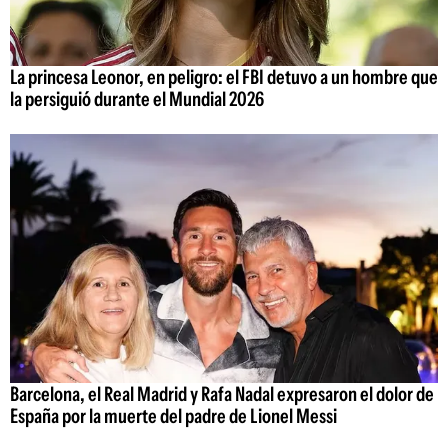
La princesa Leonor, en peligro: el FBI detuvo a un hombre que
la persiguió durante el Mundial 2026
Barcelona, el Real Madrid y Rafa Nadal expresaron el dolor de
España por la muerte del padre de Lionel Messi