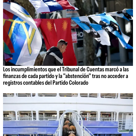
Los incumplimientos que el Tribunal de Cuentas marcó a las
finanzas de cada partido y la "abstención" tras no acceder a
registros contables del Partido Colorado