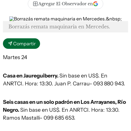
Agregar El Observador en
Borrazás remata maquinaria en Mercedes.
Compartir
Martes 24
Casa en Jaureguiberry.
Sin base en US$. En
ANRTCI. Hora: 13:30. Juan P. Carrau- 093 880 943.
Seis casas en un solo padrón en Los Arrayanes, Río
Negro.
Sin base en US$. En ANRTCI. Hora: 13:30.
Ramos Mastalli- 099 685 653.