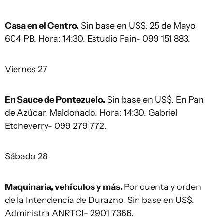
Casa en el Centro.
Sin base en US$. 25 de Mayo
604 PB. Hora: 14:30. Estudio Fain- 099 151 883.
Viernes 27
En Sauce de Pontezuelo.
Sin base en US$. En Pan
de Azúcar, Maldonado. Hora: 14:30. Gabriel
Etcheverry- 099 279 772.
Sábado 28
Maquinaria, vehículos y más.
Por cuenta y orden
de la Intendencia de Durazno. Sin base en US$.
Administra ANRTCI- 2901 7366.