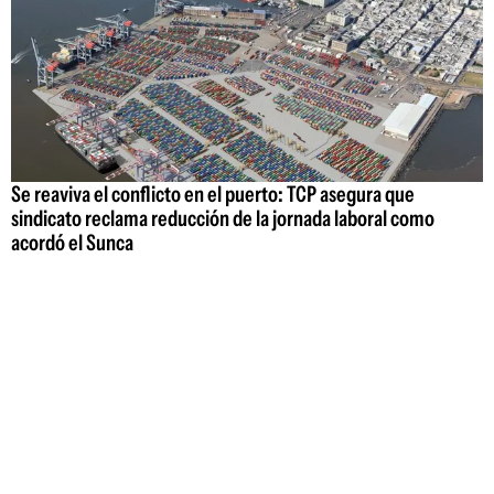
Se reaviva el conflicto en el puerto: TCP asegura que
sindicato reclama reducción de la jornada laboral como
acordó el Sunca