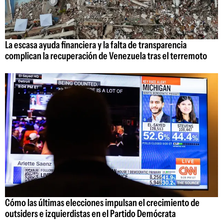
La escasa ayuda financiera y la falta de transparencia
complican la recuperación de Venezuela tras el terremoto
Cómo las últimas elecciones impulsan el crecimiento de
outsiders e izquierdistas en el Partido Demócrata