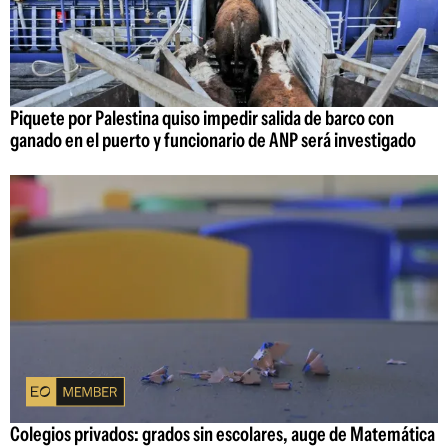
Piquete por Palestina quiso impedir salida de barco con
ganado en el puerto y funcionario de ANP será investigado
Colegios privados: grados sin escolares, auge de Matemática