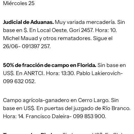
Miércoles 25
Judicial de Aduanas.
Muy variada mercadería. Sin
base en $. En Local Oeste, Gori 2457. Hora: 10.
Michel Mauad y otros rematadores. Sigue el
26/06- 091397 257.
50% de fracción de campo en Florida.
Sin base en
US$. En ANRTCI. Hora: 13:30. Pablo Lakierovich-
099 632 052.
Campo agrícola-ganadero en Cerro Largo. Sin
base en US$. En puertas del juzgado de Río Branco.
Hora: 14. Francisco Daleira- 099 853 900.