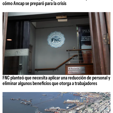
cómo Ancap se preparó para la crisis
FNC planteó que necesita aplicar una reducción de personal y
eliminar algunos beneficios que otorga a trabajadores