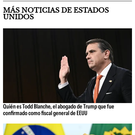
MÁS NOTICIAS DE ESTADOS
UNIDOS
Quién es Todd Blanche, el abogado de Trump que fue
confirmado como fiscal general de EEUU