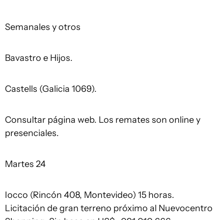
Semanales y otros
Bavastro e Hijos.
Castells (Galicia 1069).
Consultar página web. Los remates son online y
presenciales.
Martes 24
Iocco (Rincón 408, Montevideo) 15 horas.
Licitación de gran terreno próximo al Nuevocentro