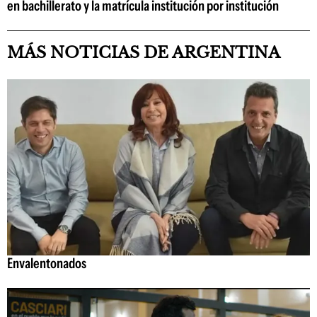
en bachillerato y la matrícula institución por institución
MÁS NOTICIAS DE ARGENTINA
Envalentonados