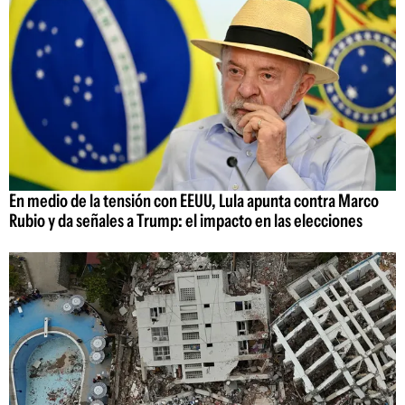
En medio de la tensión con EEUU, Lula apunta contra Marco
Rubio y da señales a Trump: el impacto en las elecciones