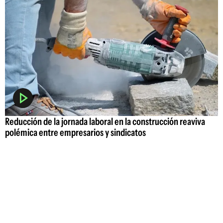
Reducción de la jornada laboral en la construcción reaviva
polémica entre empresarios y sindicatos