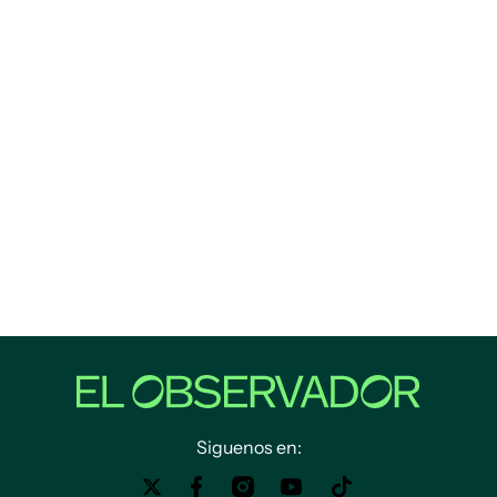
Siguenos en: