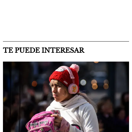
TE PUEDE INTERESAR