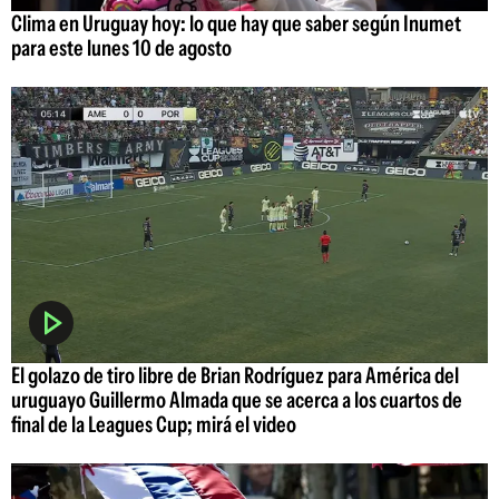
Clima en Uruguay hoy: lo que hay que saber según Inumet
para este lunes 10 de agosto
El golazo de tiro libre de Brian Rodríguez para América del
uruguayo Guillermo Almada que se acerca a los cuartos de
final de la Leagues Cup; mirá el video