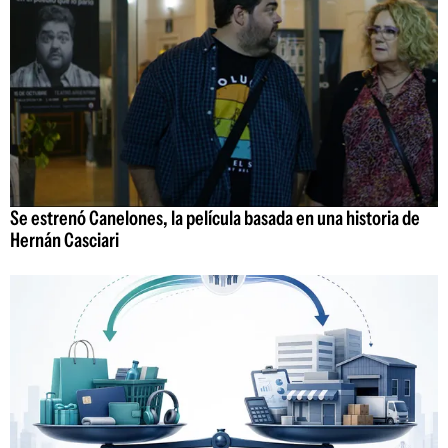
Se estrenó Canelones, la película basada en una historia de
Hernán Casciari