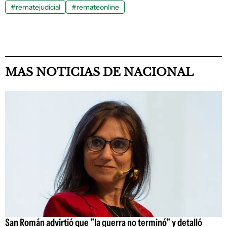
#rematejudicial
#remateonline
MAS NOTICIAS DE NACIONAL
San Román advirtió que "la guerra no terminó" y detalló