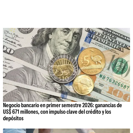
Negocio bancario en primer semestre 2026: ganancias de
US$ 671 millones, con impulso clave del crédito y los
depósitos