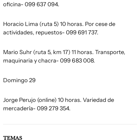
oficina- 099 637 094.
Horacio Lima (ruta 5) 10 horas. Por cese de
actividades, repuestos- 099 691 737.
Mario Suhr (ruta 5, km 17) 11 horas. Transporte,
maquinaria y chacra- 099 683 008.
Domingo 29
Jorge Perujo (online) 10 horas. Variedad de
mercadería- 099 279 354.
TEMAS