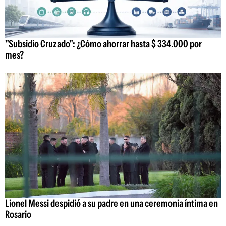
"Subsidio Cruzado": ¿Cómo ahorrar hasta $ 334.000 por
mes?
Lionel Messi despidió a su padre en una ceremonia íntima en
Rosario