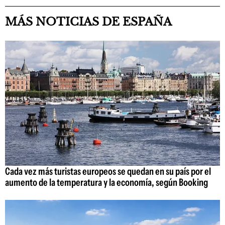
MÁS NOTICIAS DE ESPAÑA
Cada vez más turistas europeos se quedan en su país por el
aumento de la temperatura y la economía, según Booking