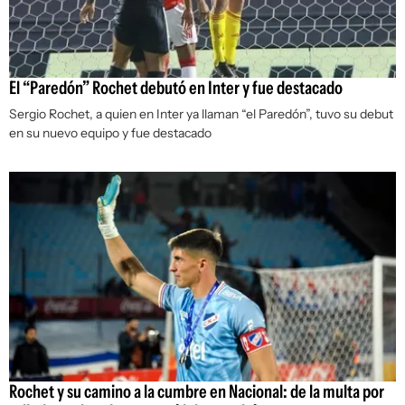
El “Paredón” Rochet debutó en Inter y fue destacado
Sergio Rochet, a quien en Inter ya llaman “el Paredón”, tuvo su debut
en su nuevo equipo y fue destacado
Rochet y su camino a la cumbre en Nacional: de la multa por