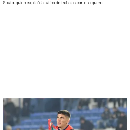
Souto, quien explicó la rutina de trabajos con el arquero