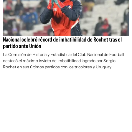
Nacional celebró récord de imbatibilidad de Rochet tras el
partido ante Unión
La Comisión de Historia y Estadística del Club Nacional de Football
destacó el máximo invicto de imbatibilidad logrado por Sergio
Rochet en sus últimos partidos con los tricolores y Uruguay