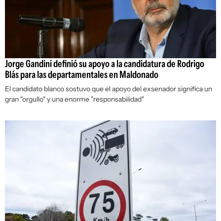
Jorge Gandini definió su apoyo a la candidatura de Rodrigo
Blás para las departamentales en Maldonado
El candidato blanco sostuvo que el apoyo del exsenador significa un
gran "orgullo" y una enorme "responsabilidad"