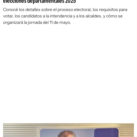
elecciones departamentales 2025
Conocé los detalles sobre el proceso electoral, los requisitos para
votar, los candidatos a la intendencia y a los alcaldes, y cómo se
organizará la jornada del 11 de mayo.