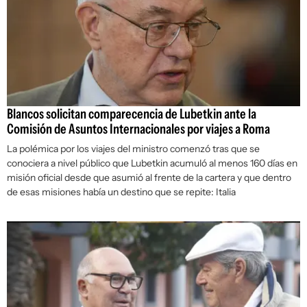
Blancos solicitan comparecencia de Lubetkin ante la
Comisión de Asuntos Internacionales por viajes a Roma
La polémica por los viajes del ministro comenzó tras que se
conociera a nivel público que Lubetkin acumuló al menos 160 días en
misión oficial desde que asumió al frente de la cartera y que dentro
de esas misiones había un destino que se repite: Italia