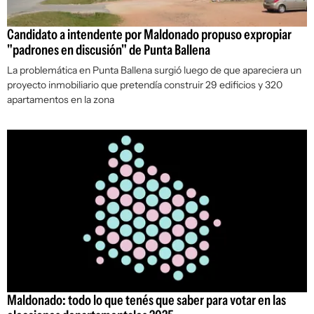
Candidato a intendente por Maldonado propuso expropiar
"padrones en discusión" de Punta Ballena
La problemática en Punta Ballena surgió luego de que apareciera un
proyecto inmobiliario que pretendía construir 29 edificios y 320
apartamentos en la zona
Maldonado: todo lo que tenés que saber para votar en las