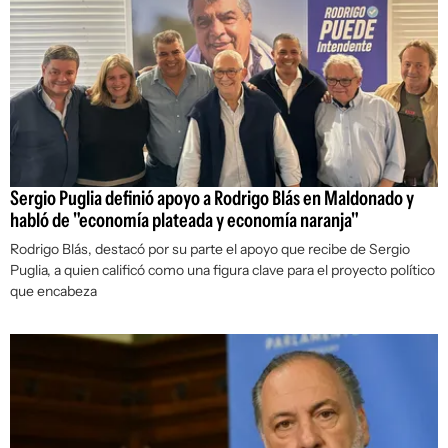
Sergio Puglia definió apoyo a Rodrigo Blás en Maldonado y
habló de "economía plateada y economía naranja"
Rodrigo Blás, destacó por su parte el apoyo que recibe de Sergio
Puglia, a quien calificó como una figura clave para el proyecto político
que encabeza