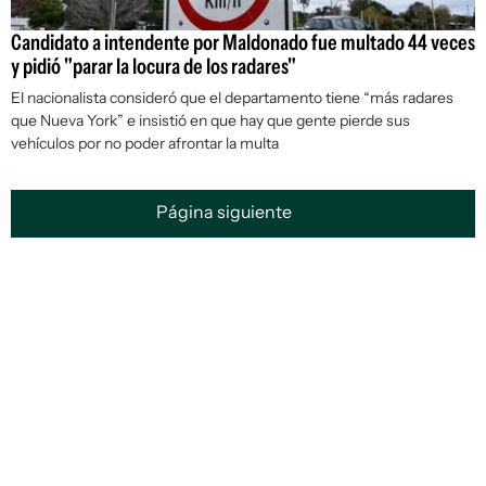
Candidato a intendente por Maldonado fue multado 44 veces
y pidió "parar la locura de los radares"
El nacionalista consideró que el departamento tiene “más radares
que Nueva York” e insistió en que hay que gente pierde sus
vehículos por no poder afrontar la multa
Página siguiente