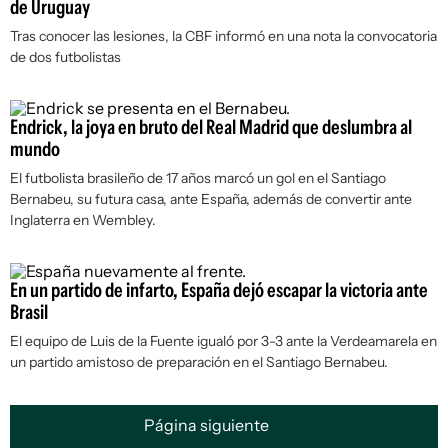
de Uruguay
Tras conocer las lesiones, la CBF informó en una nota la convocatoria
de dos futbolistas
Endrick, la joya en bruto del Real Madrid que deslumbra al
mundo
El futbolista brasileño de 17 años marcó un gol en el Santiago
Bernabeu, su futura casa, ante España, además de convertir ante
Inglaterra en Wembley.
En un partido de infarto, España dejó escapar la victoria ante
Brasil
El equipo de Luis de la Fuente igualó por 3-3 ante la Verdeamarela en
un partido amistoso de preparación en el Santiago Bernabeu.
Página siguiente