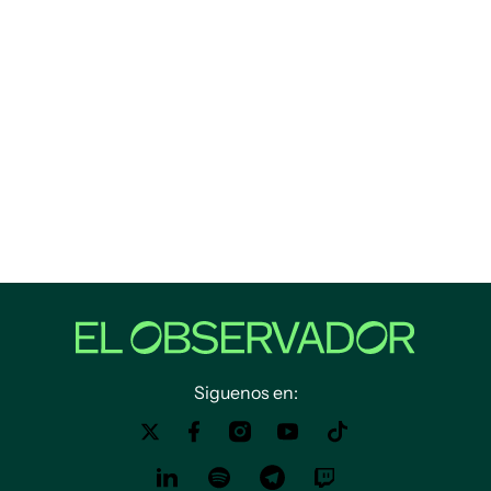
Siguenos en: