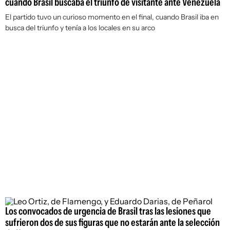
cuando Brasil buscaba el triunfo de visitante ante Venezuela
El partido tuvo un curioso momento en el final, cuando Brasil iba en
busca del triunfo y tenía a los locales en su arco
Los convocados de urgencia de Brasil tras las lesiones que
sufrieron dos de sus figuras que no estarán ante la selección