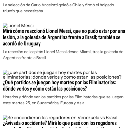
La selección de Carlo Ancelotti goleó a Chile y firmó el holgado
triunfo que necesitaba
Mirá cómo reaccionó Lionel Messi, que no pudo estar por una
lesión, a la goleada de Argentina frente a Brasil; también se
acordó de Uruguay
La reacción del capitán Lionel Messi desde Miami, tras la goleada de
Argentina frente a Brasil
¿Qué partidos se juegan hoy martes por las Eliminatorias:
dónde verlos y cómo están las posiciones?
Horarios y dónde ver los partidos por las Eliminatorias que se juegan
este martes 25, en Sudamérica, Europa y Asia
¿Avivada o accidente? Mirá lo que pasó con los regadores