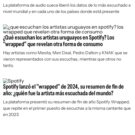
La plataforma de audio sueca liberó los datos de lo más escuchado a
nivel mundial y en cada uno de los países donde está presente
¿Qué escuchan los artistas uruguayos en Spotify? Los
"wrapped" que revelan otra forma de consumo
Hay artistas como Mesita, Meri Deal, Pedro Dalton y KNAK que se
vieron representados con sus escuchas, mientras que otros no
tanto.
Spotify lanzó el "wrapped" de 2024, su resumen de fin de
año: ¿quién fue la artista más escuchada del mundo?
La plataforma presentó su resumen de fin de año Spotify Wrapped,
que repite en el primer puesto de escuchas a la misma cantante que
en 2023