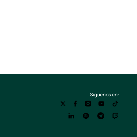
Siguenos en: