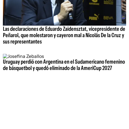
Las declaraciones de Eduardo Zaidensztat, vicepresidente de
Peñarol, que molestaron y cayeron mal a Nicolás De la Cruz y
sus representantes
Uruguay perdió con Argentina en el Sudamericano femenino
de básquetbol y quedó eliminado de la AmeriCup 2027