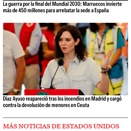
La guerra por la final del Mundial 2030: Marruecos invierte
más de 450 millones para arrebatar la sede a España
Díaz Ayuso reapareció tras los incendios en Madrid y cargó
contra la devolución de menores en Ceuta
MÁS NOTICIAS DE ESTADOS UNIDOS