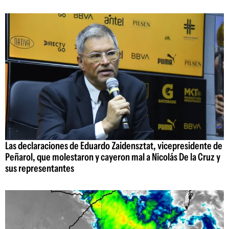
Las declaraciones de Eduardo Zaidensztat, vicepresidente de
Peñarol, que molestaron y cayeron mal a Nicolás De la Cruz y
sus representantes