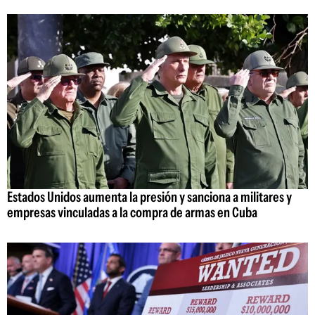
Estados Unidos aumenta la presión y sanciona a militares y
empresas vinculadas a la compra de armas en Cuba