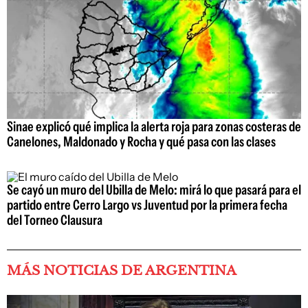
Sinae explicó qué implica la alerta roja para zonas costeras de
Canelones, Maldonado y Rocha y qué pasa con las clases
Se cayó un muro del Ubilla de Melo: mirá lo que pasará para el
partido entre Cerro Largo vs Juventud por la primera fecha
del Torneo Clausura
MÁS NOTICIAS DE ARGENTINA