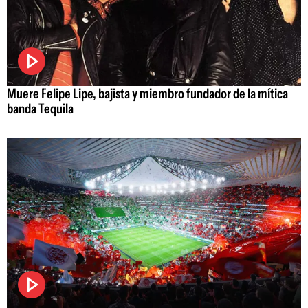
Muere Felipe Lipe, bajista y miembro fundador de la mítica
banda Tequila