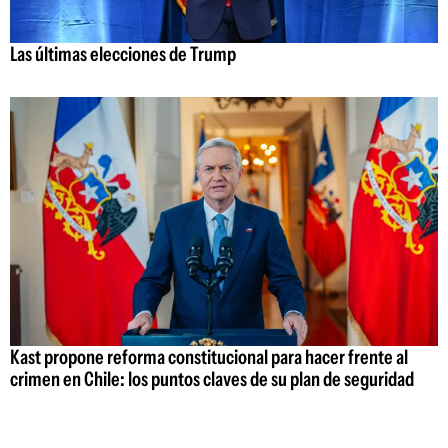
Las últimas elecciones de Trump
Kast propone reforma constitucional para hacer frente al
crimen en Chile: los puntos claves de su plan de seguridad