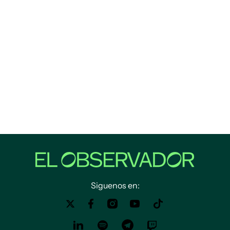
Siguenos en: