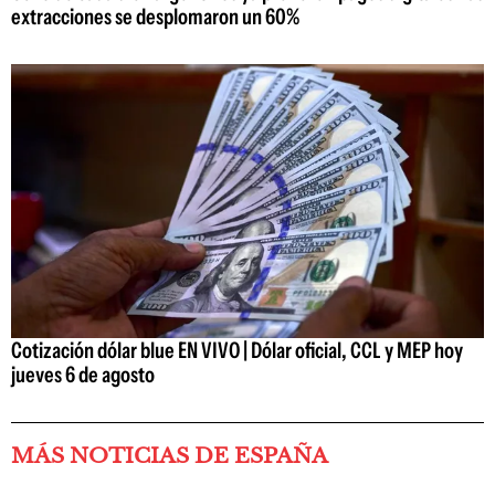
extracciones se desplomaron un 60%
Cotización dólar blue EN VIVO | Dólar oficial, CCL y MEP hoy
jueves 6 de agosto
MÁS NOTICIAS DE ESPAÑA