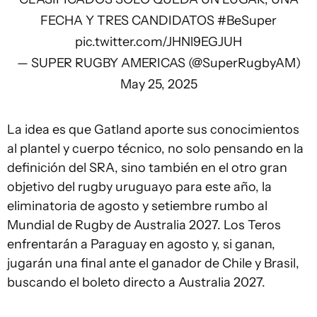
FECHA Y TRES CANDIDATOS
#BeSuper
pic.twitter.com/JHNl9EGJUH
— SUPER RUGBY AMERICAS (@SuperRugbyAM)
May 25, 2025
La idea es que Gatland aporte sus conocimientos
al plantel y cuerpo técnico, no solo pensando en la
definición del SRA, sino también en el otro gran
objetivo del rugby uruguayo para este año, la
eliminatoria de agosto y setiembre rumbo al
Mundial de Rugby de Australia 2027. Los Teros
enfrentarán a Paraguay en agosto y, si ganan,
jugarán una final ante el ganador de Chile y Brasil,
buscando el boleto directo a Australia 2027.