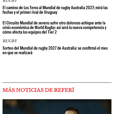
RUGBY
El camino de Los Teros al Mundial de rugby Australia 2027; mirá las
fechas y el primer rival de Uruguay
El Circuito Mundial de sevens sufre otro doloroso achique ante la
crisis económica de World Rugby: así será la nueva competencia y
cómo afecta los equipos del Tier 2
RUGBY
Sorteo del Mundial de rugby 2027 de Australia: se confirmó el mes
en que se realizará
MÁS NOTICIAS DE REFERÍ