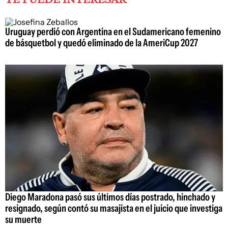
Uruguay perdió con Argentina en el Sudamericano femenino
de básquetbol y quedó eliminado de la AmeriCup 2027
Diego Maradona pasó sus últimos días postrado, hinchado y
resignado, según contó su masajista en el juicio que investiga
su muerte