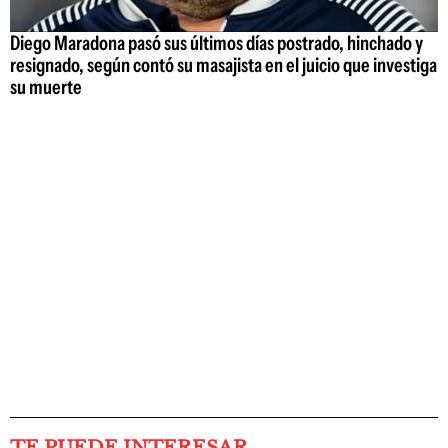
Diego Maradona pasó sus últimos días postrado, hinchado y
resignado, según contó su masajista en el juicio que investiga
su muerte
TE PUEDE INTERESAR