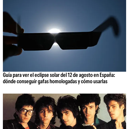
Guía para ver el eclipse solar del 12 de agosto en España:
dónde conseguir gafas homologadas y cómo usarlas