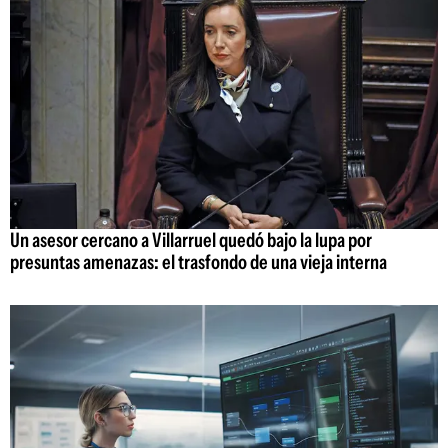
Un asesor cercano a Villarruel quedó bajo la lupa por
presuntas amenazas: el trasfondo de una vieja interna