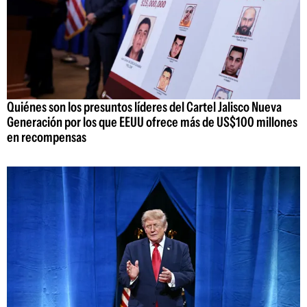
Quiénes son los presuntos líderes del Cartel Jalisco Nueva
Generación por los que EEUU ofrece más de US$100 millones
en recompensas