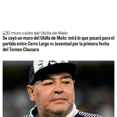
Se cayó un muro del Ubilla de Melo: mirá lo que pasará para el
partido entre Cerro Largo vs Juventud por la primera fecha
del Torneo Clausura