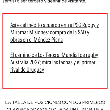
semis) o ser tercero y definir de visitante.
Así es el inédito acuerdo entre PSG Rugby y
Miramar Misiones: compra de la SAD y
obras en el Méndez Piana
El camino de Los Teros al Mundial de rugby
Australia 2027; mirá las fechas y el primer
rival de Uruguay
LA TABLA DE POSICIONES CON LOS PRIMEROS
CLASIFICADOS SOLO QUEDA UN LUGAR, UNA