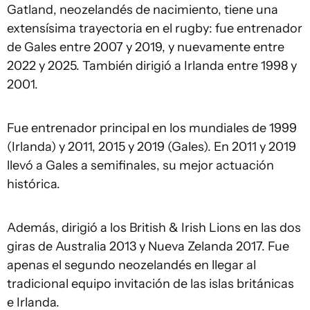
Gatland, neozelandés de nacimiento, tiene una
extensísima trayectoria en el rugby: fue entrenador
de Gales entre 2007 y 2019, y nuevamente entre
2022 y 2025. También dirigió a Irlanda entre 1998 y
2001.
Fue entrenador principal en los mundiales de 1999
(Irlanda) y 2011, 2015 y 2019 (Gales). En 2011 y 2019
llevó a Gales a semifinales, su mejor actuación
histórica.
Además, dirigió a los British & Irish Lions en las dos
giras de Australia 2013 y Nueva Zelanda 2017. Fue
apenas el segundo neozelandés en llegar al
tradicional equipo invitación de las islas británicas
e Irlanda.