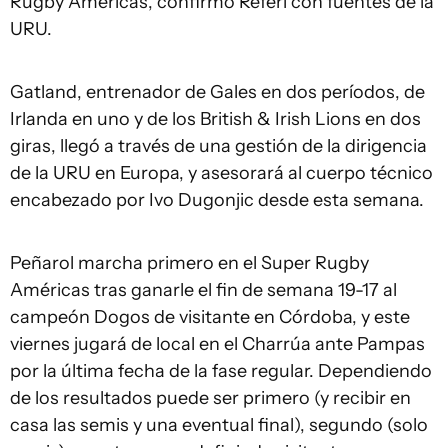
Rugby Américas, confirmó Referí con fuentes de la
URU.
Gatland, entrenador de Gales en dos períodos, de
Irlanda en uno y de los British & Irish Lions en dos
giras, llegó a través de una gestión de la dirigencia
de la URU en Europa, y asesorará al cuerpo técnico
encabezado por Ivo Dugonjic desde esta semana.
Peñarol marcha primero en el Super Rugby
Américas tras ganarle el fin de semana 19-17 al
campeón Dogos de visitante en Córdoba, y este
viernes jugará de local en el Charrúa ante Pampas
por la última fecha de la fase regular. Dependiendo
de los resultados puede ser primero (y recibir en
casa las semis y una eventual final), segundo (solo