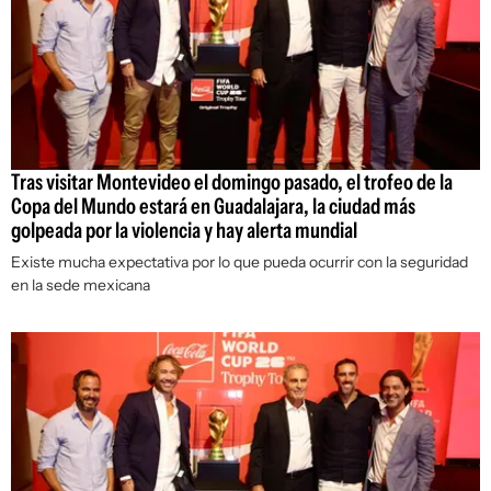
Tras visitar Montevideo el domingo pasado, el trofeo de la
Copa del Mundo estará en Guadalajara, la ciudad más
golpeada por la violencia y hay alerta mundial
Existe mucha expectativa por lo que pueda ocurrir con la seguridad
en la sede mexicana