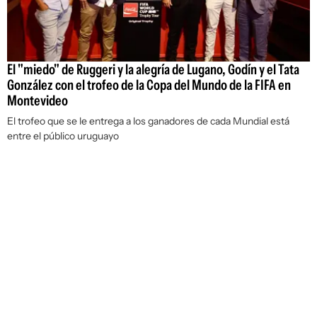
El "miedo" de Ruggeri y la alegría de Lugano, Godín y el Tata
González con el trofeo de la Copa del Mundo de la FIFA en
Montevideo
El trofeo que se le entrega a los ganadores de cada Mundial está
entre el público uruguayo