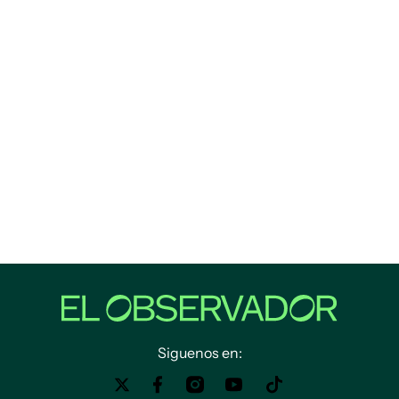
Siguenos en: