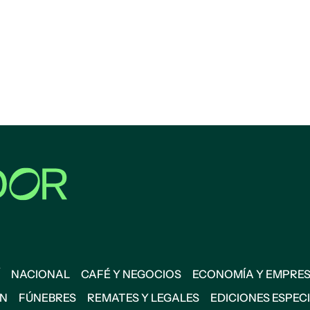
NACIONAL
CAFÉ Y NEGOCIOS
ECONOMÍA Y EMPRE
ÓN
FÚNEBRES
REMATES Y LEGALES
EDICIONES ESPEC