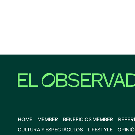
HOME
MEMBER
BENEFICIOS MEMBER
REFERÍ
CULTURA Y ESPECTÁCULOS
LIFESTYLE
OPINI