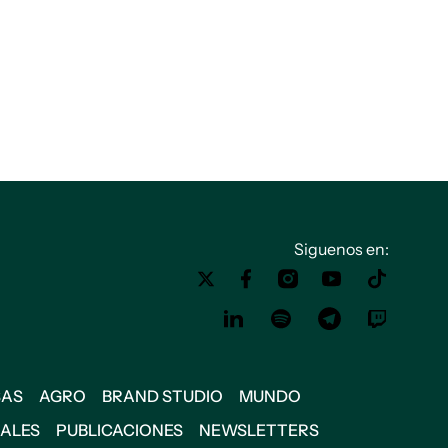
Siguenos en:
SAS
AGRO
BRAND STUDIO
MUNDO
IALES
PUBLICACIONES
NEWSLETTERS