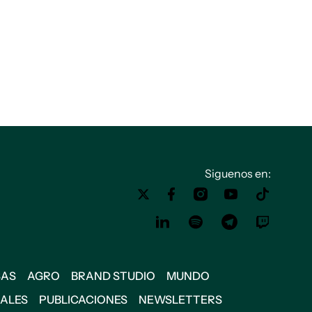
Siguenos en:
SAS
AGRO
BRAND STUDIO
MUNDO
IALES
PUBLICACIONES
NEWSLETTERS