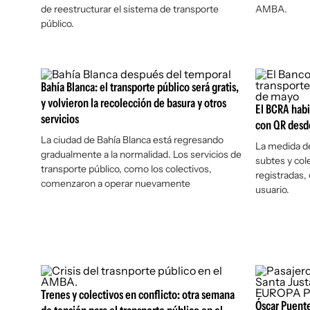
de reestructurar el sistema de transporte
AMBA.
público.
Bahía Blanca: el transporte público será gratis,
y volvieron la recolección de basura y otros
El BCRA habi
servicios
con QR desde
La ciudad de Bahía Blanca está regresando
La medida d
gradualmente a la normalidad. Los servicios de
subtes y cole
transporte público, como los colectivos,
registradas,
comenzaron a operar nuevamente
usuario.
Trenes y colectivos en conflicto: otra semana
Óscar Puente