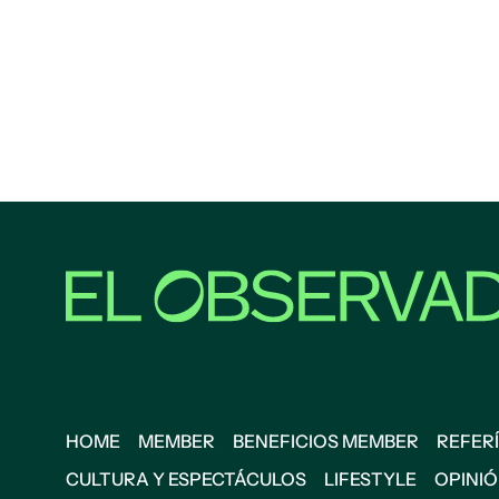
HOME
MEMBER
BENEFICIOS MEMBER
REFERÍ
CULTURA Y ESPECTÁCULOS
LIFESTYLE
OPINI