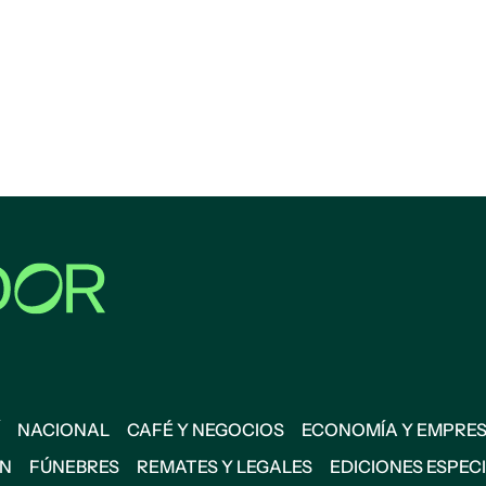
NACIONAL
CAFÉ Y NEGOCIOS
ECONOMÍA Y EMPRE
ÓN
FÚNEBRES
REMATES Y LEGALES
EDICIONES ESPEC