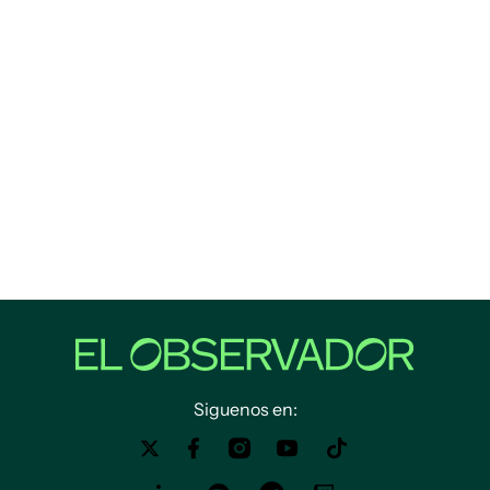
Siguenos en: