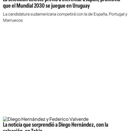
que el Mundial 2030 se juegue en Uruguay
La candidatura sudamericana competirá con la de España, Portugal y
Marruecos
La noticia que sorprendió a Diego Hernández, con la