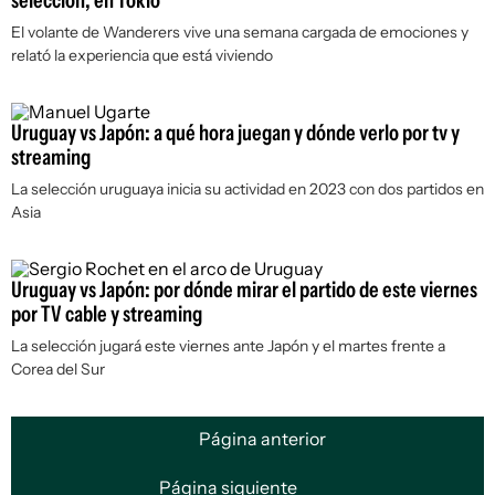
selección, en Tokio
El volante de Wanderers vive una semana cargada de emociones y
relató la experiencia que está viviendo
Uruguay vs Japón: a qué hora juegan y dónde verlo por tv y
streaming
La selección uruguaya inicia su actividad en 2023 con dos partidos en
Asia
Uruguay vs Japón: por dónde mirar el partido de este viernes
por TV cable y streaming
La selección jugará este viernes ante Japón y el martes frente a
Corea del Sur
Página anterior
Página siguiente