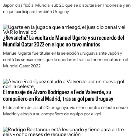
Japón clasificó al Mundial sub 20 que se disputará en Indonesia y en
el que participará también Uruguay
¿Revancha? La vuelta de Manuel Ugarte y su recuerdo del
Mundial Qatar 2022 en el que no tuvo minutos
Manuel Ugarte fue titular en la selección uruguaya ante Japón y
contó las sensaciones que le quedaron tras no tener minutos en el
Mundial Qatar 2022
El mensaje de Álvaro Rodríguez a Fede Valverde, su
compañero en Real Madrid, tras su gol para Uruguay
El delantero de la sub 20 uruguaya, vio el encuentro celeste desde
Madrid y elogió a su compañero de equipo por el gol