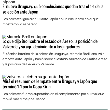
El nuevo Uruguay: qué conclusiones quedan tras el 1-1 de la
selección ante Japón
Los celestes igualaron 1-1 ante Japón en un encuentro en el que
mostraron lo esperado
Lo que dijo Broli sobre el estado de Arezo, la posición de
Valverde y su agradecimiento a los jugadores
El técnico interino de la selección uruguaya, Marcelo Broli, analizó el
empate ante Japón y habló sobre el estado sanitario de Matías Arezo
y la posición de Federico Valverde
Mirá el resumen del empate entre Uruguay y Japón que
terminó 1-1 por la Copa Kirin
Los celestes fueron superados en el complemento por su rival que
movió más y mejor el banco