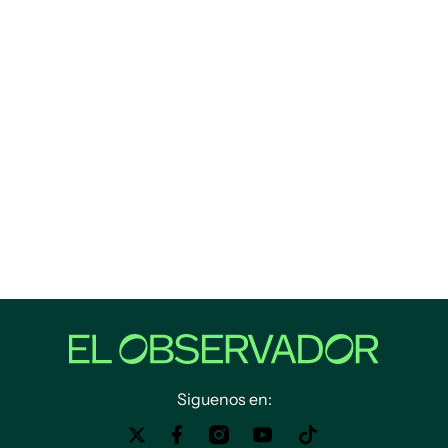
Siguenos en: