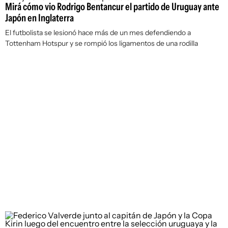
Mirá cómo vio Rodrigo Bentancur el partido de Uruguay ante
Japón en Inglaterra
El futbolista se lesionó hace más de un mes defendiendo a
Tottenham Hotspur y se rompió los ligamentos de una rodilla