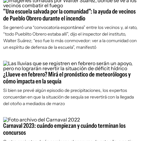
"Una escuela salvada por la comunidad”: la ayuda de vecinos
de Pueblo Obrero durante el incendio
Se generó una “convocatoria espontánea” entre los vecinos y, al rato,
“todo Pueblito Obrero estaba allí”, dijo el inspector del instituto,
Walter Suárez; “eso fue lo más conmovedor: ver a la comunidad con
un espíritu de defensa de la escuela”, manifestó
¿Llueve en febrero? Mirá el pronóstico de meteorólogos y
cómo impacta en la sequía
Si bien se prevé algún episodio de precipitaciones, los expertos
concuerdan en que la situación de sequía se revertirá con la llegada
del otoño a mediados de marzo
Carnaval 2023: cuándo empiezan y cuándo terminan los
concursos