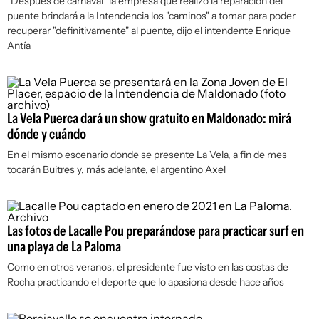
"Después de carnaval" la empresa que realizó la reparación del
puente brindará a la Intendencia los "caminos" a tomar para poder
recuperar "definitivamente" al puente, dijo el intendente Enrique
Antía
La Vela Puerca dará un show gratuito en Maldonado: mirá
dónde y cuándo
En el mismo escenario donde se presente La Vela, a fin de mes
tocarán Buitres y, más adelante, el argentino Axel
Las fotos de Lacalle Pou preparándose para practicar surf en
una playa de La Paloma
Como en otros veranos, el presidente fue visto en las costas de
Rocha practicando el deporte que lo apasiona desde hace años