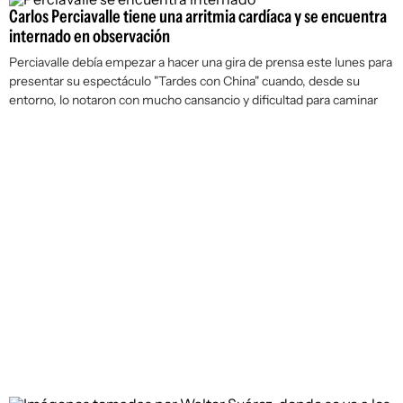
Carlos Perciavalle tiene una arritmia cardíaca y se encuentra
internado en observación
Perciavalle debía empezar a hacer una gira de prensa este lunes para
presentar su espectáculo "Tardes con China" cuando, desde su
entorno, lo notaron con mucho cansancio y dificultad para caminar