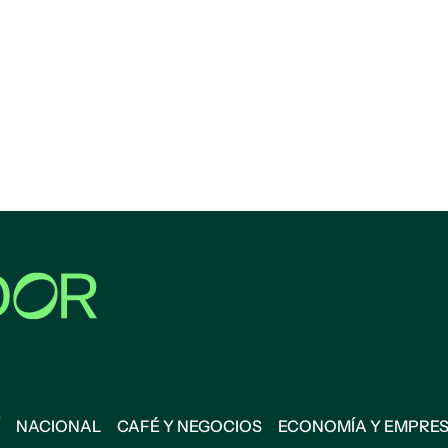
NACIONAL
CAFÉ Y NEGOCIOS
ECONOMÍA Y EMPRE