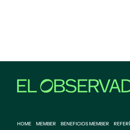
HOME
MEMBER
BENEFICIOS MEMBER
REFERÍ