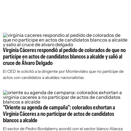
Virginia Cáceres respondió al pedido de colorados de que no
participe en actos de candidatos blancos a alcalde y salió al
cruce de Álvaro Delgado
El CED le solicitó a la dirigente por Montevideo que no participe de
actos con candidatos a alcaldes nacionalistas
"Oriente su agenda de campaña": colorados exhortan a
Virginia Cáceres a no participar de actos de candidatos
blancos a alcalde
El sector de Pedro Bordaberry acordó con el sector blanco Alianza