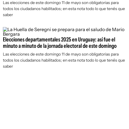
Las elecciones de este domingo 11 de mayo son obligatorias para
todos los ciudadanos habilitados; en esta nota todo lo que tenés que
saber
Elecciones departamentales 2025 en Uruguay: así fue el
minuto a minuto de la jornada electoral de este domingo
Las elecciones de este domingo 11 de mayo son obligatorias para
todos los ciudadanos habilitados; en esta nota todo lo que tenés que
saber