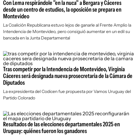
Con Lema respirándole "en la nuca" a Bergara y Cáceres
desde un centro de estudios, la oposición se prepara en
Montevideo
La Coalición Republicana estuvo lejos de ganarle al Frente Amplio la
Intendencia de Montevideo, pero consiguió aumentar en un edil su
bancada en la Junta Departamental
Tras competir por la Intendencia de Montevideo, Virginia
Cáceres será designada nueva prosecretaria de la Cámara de
Diputados
La expresidenta del Codicen fue propuesta por Vamos Uruguay del
Partido Colorado
Resultados de las elecciones departamentales 2025 en
Uruguay: quiénes fueron los ganadores