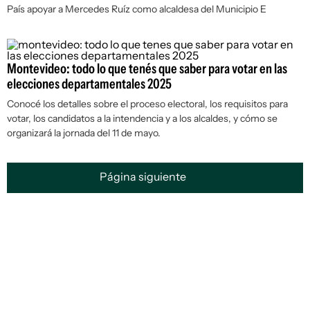
País apoyar a Mercedes Ruíz como alcaldesa del Municipio E
Montevideo: todo lo que tenés que saber para votar en las
elecciones departamentales 2025
Conocé los detalles sobre el proceso electoral, los requisitos para
votar, los candidatos a la intendencia y a los alcaldes, y cómo se
organizará la jornada del 11 de mayo.
Página siguiente