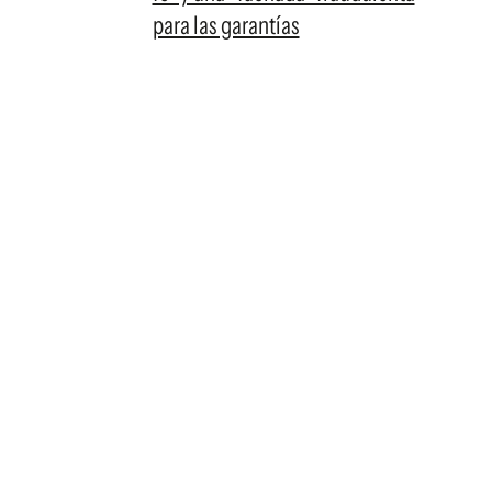
para las garantías