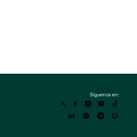
Siguenos en: