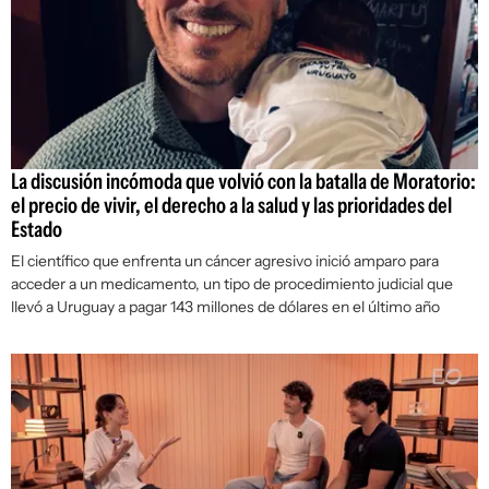
La discusión incómoda que volvió con la batalla de Moratorio:
el precio de vivir, el derecho a la salud y las prioridades del
Estado
El científico que enfrenta un cáncer agresivo inició amparo para
acceder a un medicamento, un tipo de procedimiento judicial que
llevó a Uruguay a pagar 143 millones de dólares en el último año