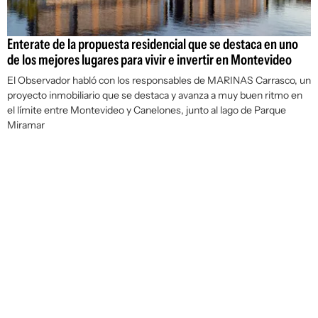
Enterate de la propuesta residencial que se destaca en uno
de los mejores lugares para vivir e invertir en Montevideo
El Observador habló con los responsables de MARINAS Carrasco, un
proyecto inmobiliario que se destaca y avanza a muy buen ritmo en
el límite entre Montevideo y Canelones, junto al lago de Parque
Miramar