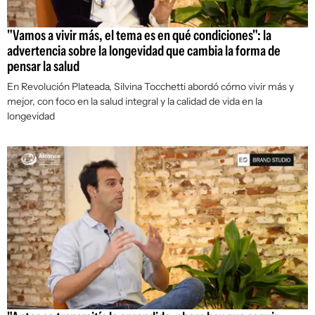
"Vamos a vivir más, el tema es en qué condiciones": la
advertencia sobre la longevidad que cambia la forma de
pensar la salud
En Revolución Plateada, Silvina Tocchetti abordó cómo vivir más y
mejor, con foco en la salud integral y la calidad de vida en la
longevidad