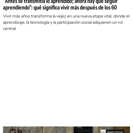
"Antes se transmitía lo aprendido; ahora hay que seguir
aprendiendo": qué significa vivir más después de los 60
Vivir más años transforma la vejez en una nueva etapa vital, donde el
aprendizaje, la tecnología y la participación social adquieren un rol
central