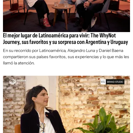
El mejor lugar de Latinoamérica para vivir: The WhyNot
Journey, sus favoritos y su sorpresa con Argentina y Uruguay
En su recorrido por Latinoamérica, Alejandro Luna y Daniel Baena
compartieron sus países favoritos, sus experiencias y lo que más les
llamó la atención.