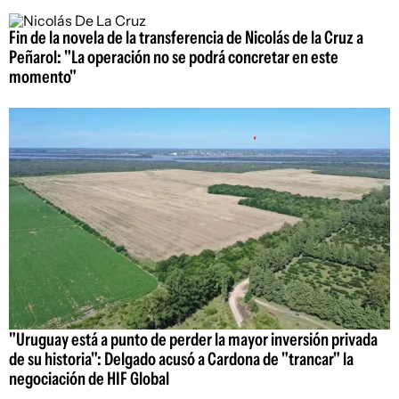
Fin de la novela de la transferencia de Nicolás de la Cruz a
Peñarol: "La operación no se podrá concretar en este
momento"
"Uruguay está a punto de perder la mayor inversión privada
de su historia": Delgado acusó a Cardona de "trancar" la
negociación de HIF Global