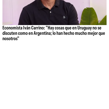
Economista Iván Carrino: "Hay cosas que en Uruguay no se
discuten como en Argentina; lo han hecho mucho mejor que
nosotros"