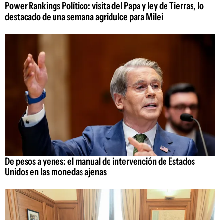
Power Rankings Político: visita del Papa y ley de Tierras, lo
destacado de una semana agridulce para Milei
De pesos a yenes: el manual de intervención de Estados
Unidos en las monedas ajenas