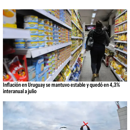
Inflación en Uruguay se mantuvo estable y quedó en 4,3%
interanual a julio