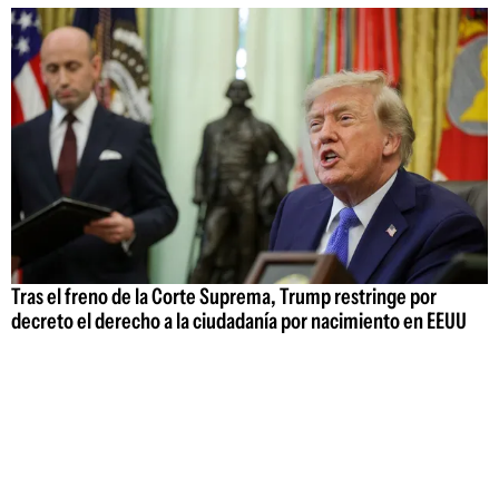
Tras el freno de la Corte Suprema, Trump restringe por
decreto el derecho a la ciudadanía por nacimiento en EEUU