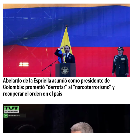
Abelardo de la Espriella asumió como presidente de
Colombia: prometió "derrotar" al "narcoterrorismo" y
recuperar el orden en el país