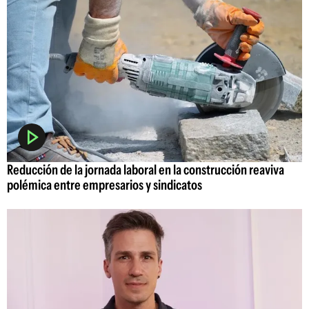
Reducción de la jornada laboral en la construcción reaviva
polémica entre empresarios y sindicatos