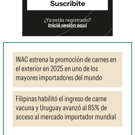
Suscribite
¿Ya estás registrado?
Iniciá sesión aquí
INAC estrena la promoción de carnes en
el exterior en 2025 en uno de los
mayores importadores del mundo
Filipinas habilitó el ingreso de carne
vacuna y Uruguay avanzó al 85% de
acceso al mercado importador mundial