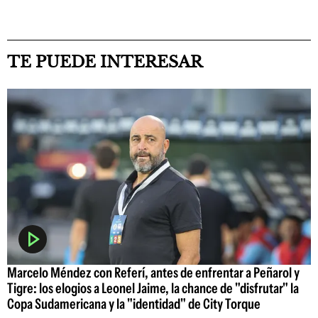
TE PUEDE INTERESAR
Marcelo Méndez con Referí, antes de enfrentar a Peñarol y
Tigre: los elogios a Leonel Jaime, la chance de "disfrutar" la
Copa Sudamericana y la "identidad" de City Torque