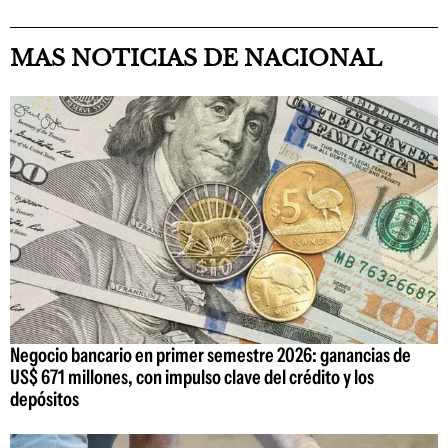
MAS NOTICIAS DE NACIONAL
Negocio bancario en primer semestre 2026: ganancias de
US$ 671 millones, con impulso clave del crédito y los
depósitos