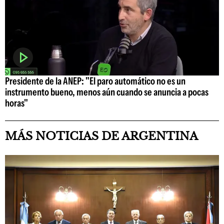
Presidente de la ANEP: "El paro automático no es un
instrumento bueno, menos aún cuando se anuncia a pocas
horas"
MÁS NOTICIAS DE ARGENTINA