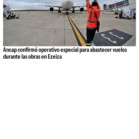
Ancap confirmó operativo especial para abastecer vuelos
durante las obras en Ezeiza