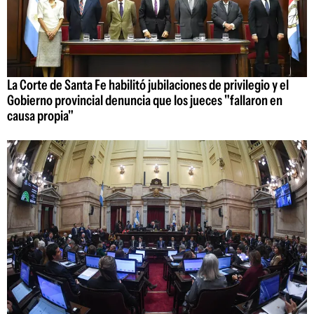
La Corte de Santa Fe habilitó jubilaciones de privilegio y el
Gobierno provincial denuncia que los jueces "fallaron en
causa propia"