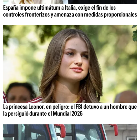
España impone ultimátum a Italia, exige el fin de los
controles fronterizos y amenaza con medidas proporcionales
La princesa Leonor, en peligro: el FBI detuvo a un hombre que
la persiguió durante el Mundial 2026