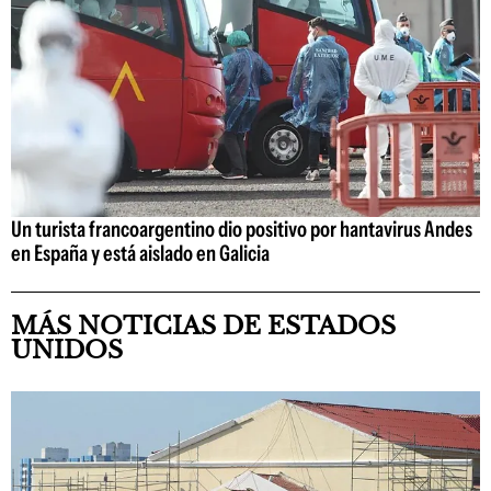
Un turista francoargentino dio positivo por hantavirus Andes
en España y está aislado en Galicia
MÁS NOTICIAS DE ESTADOS
UNIDOS