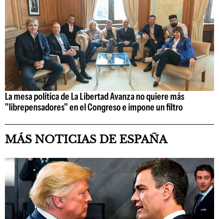
La mesa política de La Libertad Avanza no quiere más
"librepensadores" en el Congreso e impone un filtro
MÁS NOTICIAS DE ESPAÑA