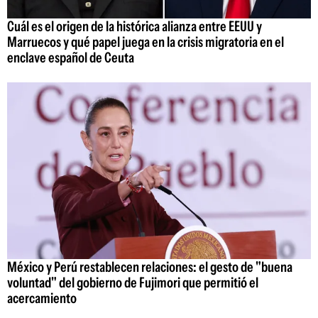
Cuál es el origen de la histórica alianza entre EEUU y
Marruecos y qué papel juega en la crisis migratoria en el
enclave español de Ceuta
México y Perú restablecen relaciones: el gesto de "buena
voluntad" del gobierno de Fujimori que permitió el
acercamiento