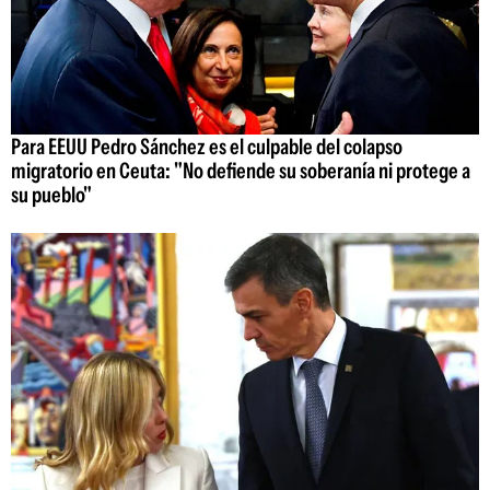
Para EEUU Pedro Sánchez es el culpable del colapso
migratorio en Ceuta: "No defiende su soberanía ni protege a
su pueblo"