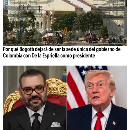
Por qué Bogotá dejará de ser la sede única del gobierno de
Colombia con De la Espriella como presidente