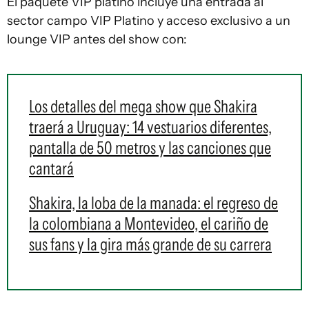
El paquete VIP platino incluye una entrada al
sector campo VIP Platino y acceso exclusivo a un
lounge VIP antes del show con:
Los detalles del mega show que Shakira
traerá a Uruguay: 14 vestuarios diferentes,
pantalla de 50 metros y las canciones que
cantará
Shakira, la loba de la manada: el regreso de
la colombiana a Montevideo, el cariño de
sus fans y la gira más grande de su carrera