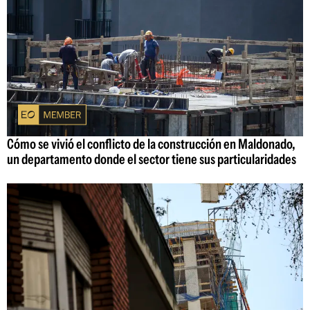
Cómo se vivió el conflicto de la construcción en Maldonado,
un departamento donde el sector tiene sus particularidades