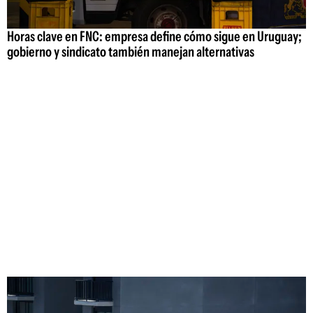
Horas clave en FNC: empresa define cómo sigue en Uruguay;
gobierno y sindicato también manejan alternativas