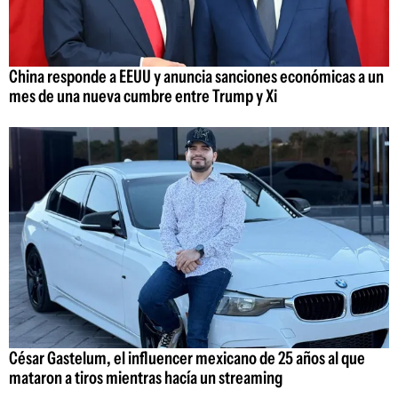
China responde a EEUU y anuncia sanciones económicas a un
mes de una nueva cumbre entre Trump y Xi
César Gastelum, el influencer mexicano de 25 años al que
mataron a tiros mientras hacía un streaming