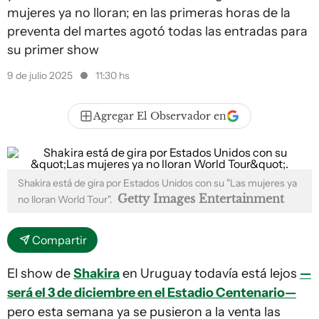
mujeres ya no lloran; en las primeras horas de la
preventa del martes agotó todas las entradas para
su primer show
9 de julio 2025
11:30 hs
Agregar El Observador en
Shakira está de gira por Estados Unidos con su "Las mujeres ya
Getty Images Entertainment
no lloran World Tour".
Compartir
El show de
Shakira
en Uruguay todavía está lejos
—
será el 3 de diciembre en el Estadio Centenario—
pero esta semana ya se pusieron a la venta las