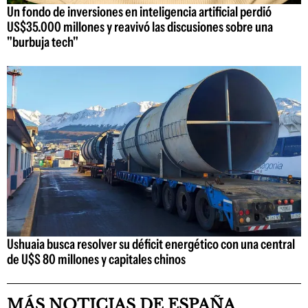
Un fondo de inversiones en inteligencia artificial perdió
US$35.000 millones y reavivó las discusiones sobre una
"burbuja tech"
Ushuaia busca resolver su déficit energético con una central
de U$S 80 millones y capitales chinos
MÁS NOTICIAS DE ESPAÑA