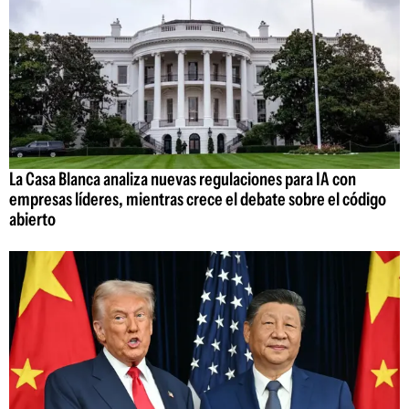
La Casa Blanca analiza nuevas regulaciones para IA con
empresas líderes, mientras crece el debate sobre el código
abierto