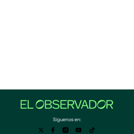
Siguenos en: