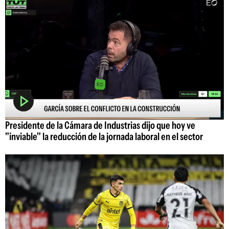
Presidente de la Cámara de Industrias dijo que hoy ve
"inviable" la reducción de la jornada laboral en el sector