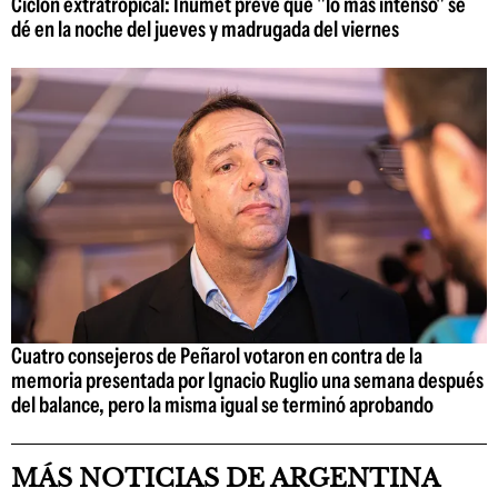
Ciclón extratropical: Inumet prevé que "lo más intenso" se
dé en la noche del jueves y madrugada del viernes
Cuatro consejeros de Peñarol votaron en contra de la
memoria presentada por Ignacio Ruglio una semana después
del balance, pero la misma igual se terminó aprobando
MÁS NOTICIAS DE ARGENTINA