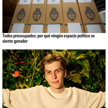
Todos preocupados: por qué ningún espacio político se
siente ganador