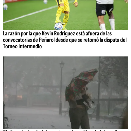
La razón por la que Kevin Rodríguez está afuera de las
convocatorias de Peñarol desde que se retomó la disputa del
Torneo Intermedio