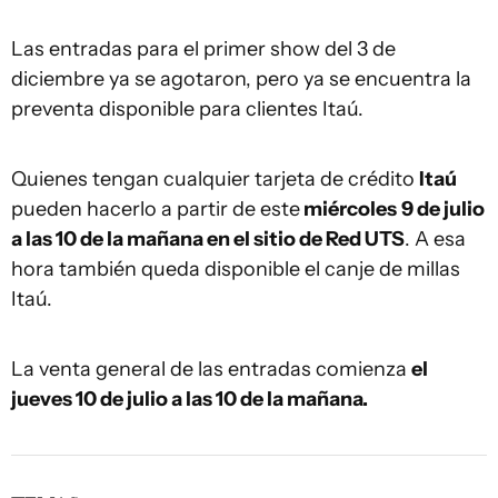
Las entradas para el primer show del 3 de
diciembre ya se agotaron, pero ya se encuentra la
preventa disponible para clientes Itaú.
Quienes tengan cualquier tarjeta de crédito
Itaú
pueden hacerlo a partir de este
miércoles
9 de julio
a las 10 de la mañana en el sitio de Red UTS
. A esa
hora también queda disponible el canje de millas
Itaú.
La venta general de las entradas comienza
el
jueves 10 de julio a las 10 de la mañana.