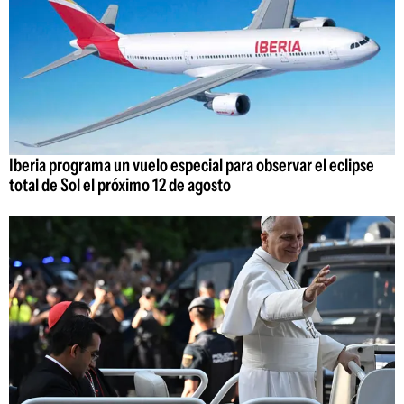
Iberia programa un vuelo especial para observar el eclipse
total de Sol el próximo 12 de agosto