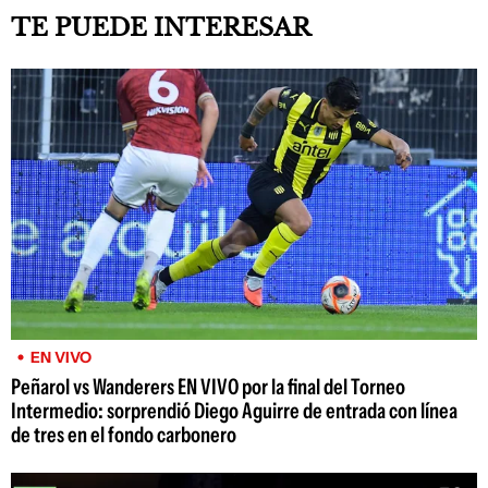
TE PUEDE INTERESAR
EN VIVO
Peñarol vs Wanderers EN VIVO por la final del Torneo
Intermedio: sorprendió Diego Aguirre de entrada con línea
de tres en el fondo carbonero