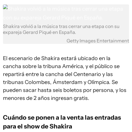
Shakira volvió a la música tras cerrar una etapa con su
expareja Gerard Piqué en España.
Getty Images Entertainment
El escenario de Shakira estará ubicado en la
cancha sobre la tribuna América, y el público se
repartirá entre la cancha del Centenario y las
tribunas Colombes, Ámsterdam y Olímpica. Se
pueden sacar hasta seis boletos por persona, y los
menores de 2 años ingresan gratis.
Cuándo se ponen a la venta las entradas
para el show de Shakira