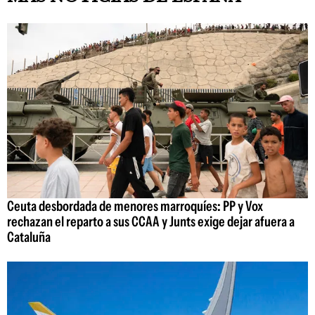
Ceuta desbordada de menores marroquíes: PP y Vox
rechazan el reparto a sus CCAA y Junts exige dejar afuera a
Cataluña