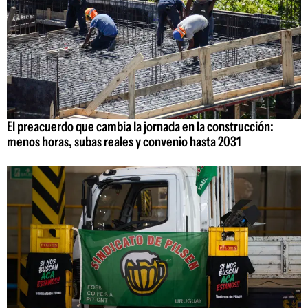
El preacuerdo que cambia la jornada en la construcción:
menos horas, subas reales y convenio hasta 2031