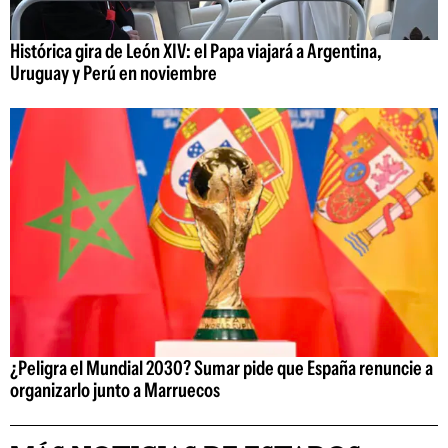
Histórica gira de León XIV: el Papa viajará a Argentina,
Uruguay y Perú en noviembre
¿Peligra el Mundial 2030? Sumar pide que España renuncie a
organizarlo junto a Marruecos