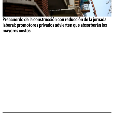
Preacuerdo de la construcción con reducción de la jornada
laboral: promotores privados advierten que absorberán los
mayores costos