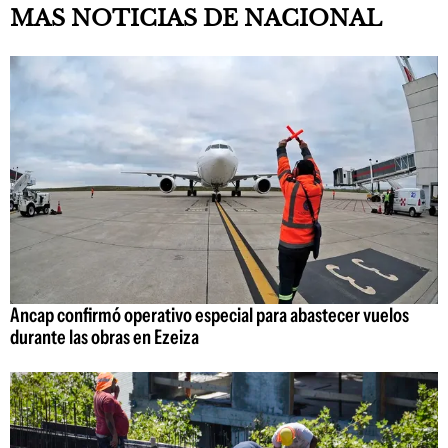
MAS NOTICIAS DE NACIONAL
Ancap confirmó operativo especial para abastecer vuelos
durante las obras en Ezeiza