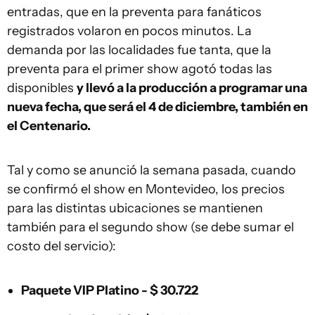
entradas, que en la preventa para fanáticos
registrados volaron en pocos minutos. La
demanda por las localidades fue tanta, que la
preventa para el primer show agotó todas las
disponibles
y llevó a la producción a programar una
nueva fecha, que será el 4 de diciembre, también en
el Centenario.
Tal y como se anunció la semana pasada, cuando
se confirmó el show en Montevideo, los precios
para las distintas ubicaciones se mantienen
también para el segundo show (se debe sumar el
costo del servicio):
Paquete VIP Platino - $ 30.722