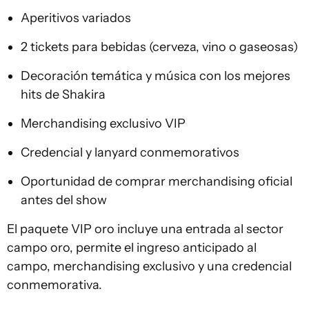
Aperitivos variados
2 tickets para bebidas (cerveza, vino o gaseosas)
Decoración temática y música con los mejores
hits de Shakira
Merchandising exclusivo VIP
Credencial y lanyard conmemorativos
Oportunidad de comprar merchandising oficial
antes del show
El paquete VIP oro incluye una entrada al sector
campo oro, permite el ingreso anticipado al
campo, merchandising exclusivo y una credencial
conmemorativa.