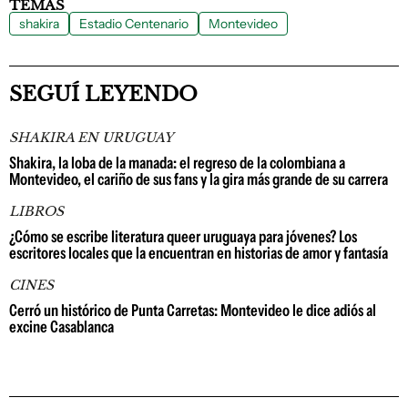
TEMAS
shakira
Estadio Centenario
Montevideo
SEGUÍ LEYENDO
SHAKIRA EN URUGUAY
Shakira, la loba de la manada: el regreso de la colombiana a
Montevideo, el cariño de sus fans y la gira más grande de su carrera
LIBROS
¿Cómo se escribe literatura queer uruguaya para jóvenes? Los
escritores locales que la encuentran en historias de amor y fantasía
CINES
Cerró un histórico de Punta Carretas: Montevideo le dice adiós al
excine Casablanca