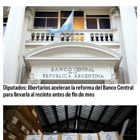
Diputados: libertarios aceleran la reforma del Banco Central
para llevarla al recinto antes de fin de mes