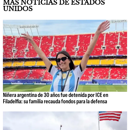
MÁS NOTICIAS DE ESTADOS
UNIDOS
Niñera argentina de 30 años fue detenida por ICE en
Filadelfia: su familia recauda fondos para la defensa