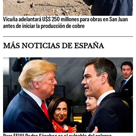
Vicuña adelantará U$S 250 millones para obras en San Juan
antes de iniciar la producción de cobre
MÁS NOTICIAS DE ESPAÑA