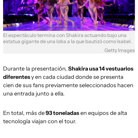
El espectáculo termina con Shakira actuando bajo una
estatua gigante de una loba a la que bautizó como Isabel.
Getty Images
Durante la presentación,
Shakira usa 14 vestuarios
diferentes
y en cada ciudad donde se presenta
cien de sus fans previamente seleccionados hacen
una entrada junto a ella.
En total, más de
93 toneladas
en equipos de alta
tecnología viajan con el tour.