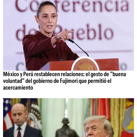
México y Perú restablecen relaciones: el gesto de "buena
voluntad" del gobierno de Fujimori que permitió el
acercamiento