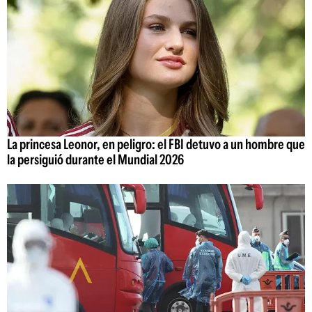
La princesa Leonor, en peligro: el FBI detuvo a un hombre que
la persiguió durante el Mundial 2026