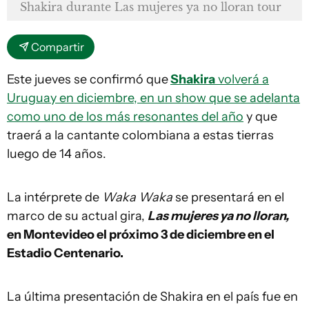
Shakira durante Las mujeres ya no lloran tour
Compartir
Este jueves se confirmó que
Shakira
volverá a
Uruguay en diciembre, en un show que se adelanta
como uno de los más resonantes del año
y que
traerá a la cantante colombiana a estas tierras
luego de 14 años.
La intérprete de
Waka Waka
se presentará en el
marco de su actual gira,
Las mujeres ya no lloran,
en Montevideo el próximo 3 de diciembre en el
Estadio Centenario.
La última presentación de Shakira en el país fue en