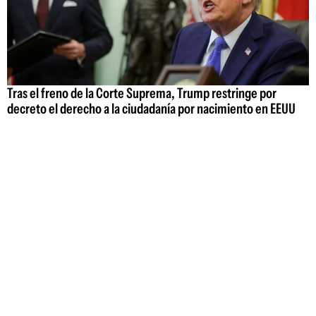
Tras el freno de la Corte Suprema, Trump restringe por
decreto el derecho a la ciudadanía por nacimiento en EEUU