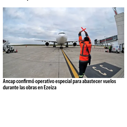
Ancap confirmó operativo especial para abastecer vuelos
durante las obras en Ezeiza