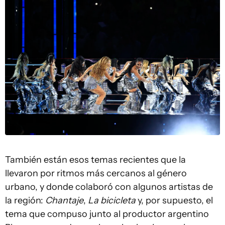
También están esos temas recientes que la
llevaron por ritmos más cercanos al género
urbano, y donde colaboró con algunos artistas de
la región:
Chantaje
,
La bicicleta
y, por supuesto, el
tema que compuso junto al productor argentino