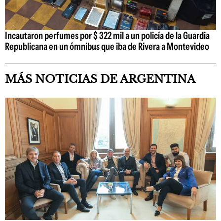
Incautaron perfumes por $ 322 mil a un policía de la Guardia
Republicana en un ómnibus que iba de Rivera a Montevideo
MÁS NOTICIAS DE ARGENTINA