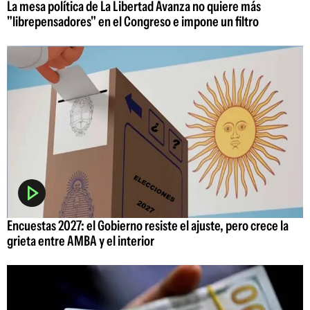
La mesa política de La Libertad Avanza no quiere más
"librepensadores" en el Congreso e impone un filtro
Encuestas 2027: el Gobierno resiste el ajuste, pero crece la
grieta entre AMBA y el interior