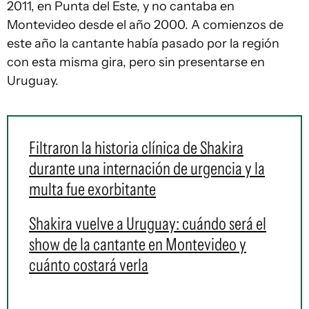
2011, en Punta del Este, y no cantaba en
Montevideo desde el año 2000. A comienzos de
este año la cantante había pasado por la región
con esta misma gira, pero sin presentarse en
Uruguay.
Filtraron la historia clínica de Shakira
durante una internación de urgencia y la
multa fue exorbitante
Shakira vuelve a Uruguay: cuándo será el
show de la cantante en Montevideo y
cuánto costará verla