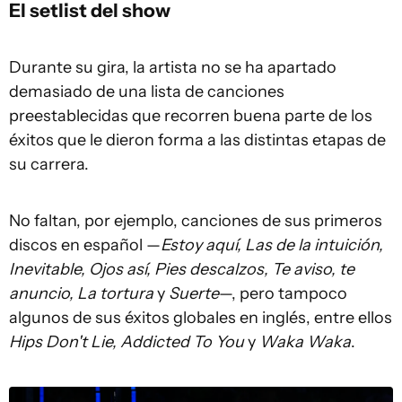
El setlist del show
Durante su gira, la artista no se ha apartado
demasiado de una lista de canciones
preestablecidas que recorren buena parte de los
éxitos que le dieron forma a las distintas etapas de
su carrera.
No faltan, por ejemplo, canciones de sus primeros
discos en español —
Estoy aquí, Las de la intuición,
Inevitable, Ojos así, Pies descalzos, Te aviso, te
anuncio, La tortura
y
Suerte
—, pero tampoco
algunos de sus éxitos globales en inglés, entre ellos
Hips Don't Lie, Addicted To You
y
Waka Waka
.