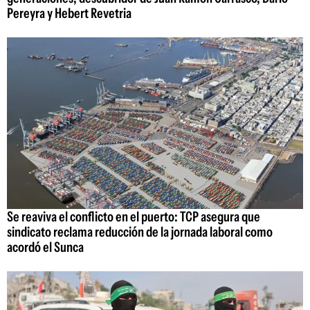
Pereyra y Hebert Revetria
Se reaviva el conflicto en el puerto: TCP asegura que
sindicato reclama reducción de la jornada laboral como
acordó el Sunca