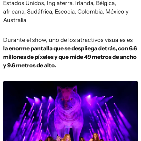
Estados Unidos, Inglaterra, Irlanda, Bélgica,
africana, Sudáfrica, Escocia, Colombia, México y
Australia
Durante el show, uno de los atractivos visuales es
la enorme pantalla que se despliega detrás, con 6.6
millones de píxeles y que mide 49 metros de ancho
y 9.6 metros de alto.