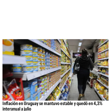
Inflación en Uruguay se mantuvo estable y quedó en 4,3%
interanual a julio