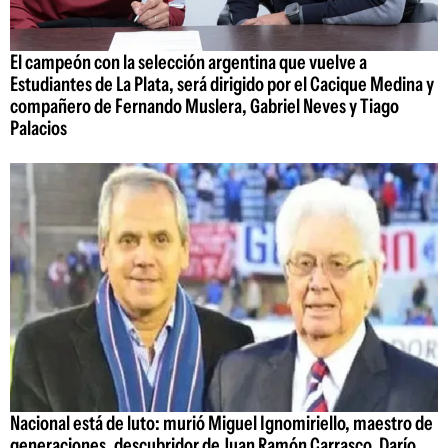
El campeón con la selección argentina que vuelve a
Estudiantes de La Plata, será dirigido por el Cacique Medina y
compañero de Fernando Muslera, Gabriel Neves y Tiago
Palacios
Nacional está de luto: murió Miguel Ignomiriello, maestro de
generaciones, descubridor de Juan Ramón Carrasco, Darío