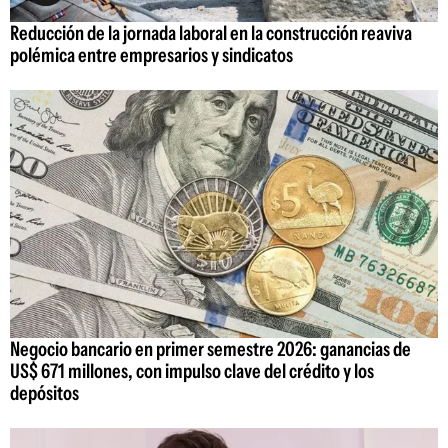
Reducción de la jornada laboral en la construcción reaviva
polémica entre empresarios y sindicatos
Negocio bancario en primer semestre 2026: ganancias de
US$ 671 millones, con impulso clave del crédito y los
depósitos