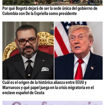
Por qué Bogotá dejará de ser la sede única del gobierno de
Colombia con De la Espriella como presidente
Cuál es el origen de la histórica alianza entre EEUU y
Marruecos y qué papel juega en la crisis migratoria en el
enclave español de Ceuta