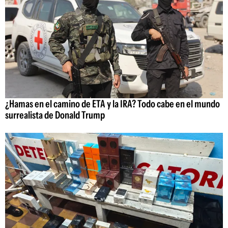
¿Hamas en el camino de ETA y la IRA? Todo cabe en el mundo
surrealista de Donald Trump