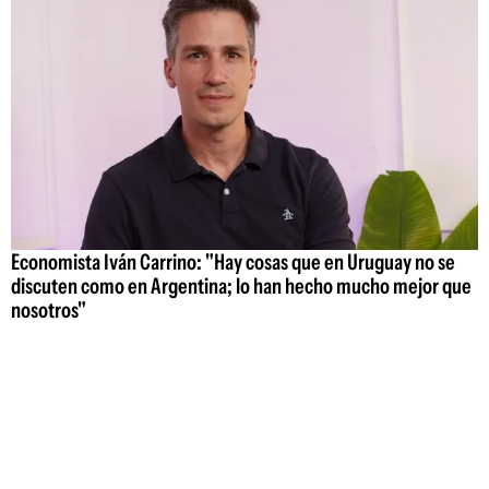
Economista Iván Carrino: "Hay cosas que en Uruguay no se
discuten como en Argentina; lo han hecho mucho mejor que
nosotros"