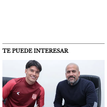
TE PUEDE INTERESAR