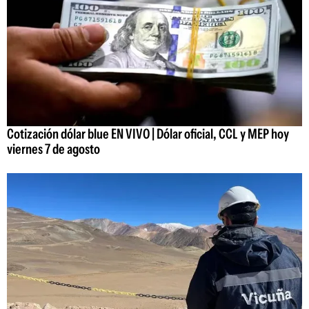
Cotización dólar blue EN VIVO | Dólar oficial, CCL y MEP hoy
viernes 7 de agosto