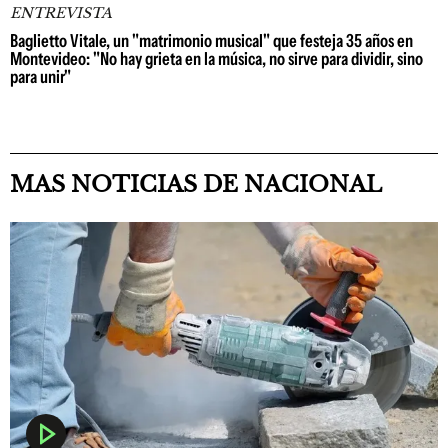
ENTREVISTA
Baglietto Vitale, un "matrimonio musical" que festeja 35 años en
Montevideo: "No hay grieta en la música, no sirve para dividir, sino
para unir"
MAS NOTICIAS DE NACIONAL