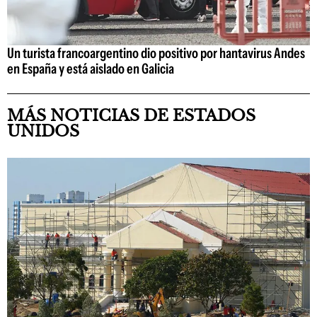
Un turista francoargentino dio positivo por hantavirus Andes
en España y está aislado en Galicia
MÁS NOTICIAS DE ESTADOS
UNIDOS