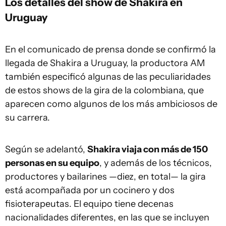
Los detalles del show de Shakira en
Uruguay
En el comunicado de prensa donde se confirmó la
llegada de Shakira a Uruguay, la productora AM
también especificó algunas de las peculiaridades
de estos shows de la gira de la colombiana, que
aparecen como algunos de los más ambiciosos de
su carrera.
Según se adelantó,
Shakira viaja con más de 150
personas en su equipo
, y además de los técnicos,
productores y bailarines —diez, en total— la gira
está acompañada por un cocinero y dos
fisioterapeutas. El equipo tiene decenas
nacionalidades diferentes, en las que se incluyen