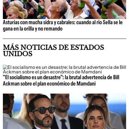
Asturias con mucha sidra y cabrales: cuando al río Sella se le
gana en la orilla y no remando
MÁS NOTICIAS DE ESTADOS
UNIDOS
"El socialismo es un desastre": la brutal advertencia de Bill
Ackman sobre el plan económico de Mamdani