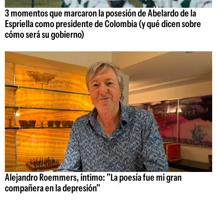
3 momentos que marcaron la posesión de Abelardo de la
Espriella como presidente de Colombia (y qué dicen sobre
cómo será su gobierno)
Alejandro Roemmers, íntimo: "La poesía fue mi gran
compañera en la depresión"