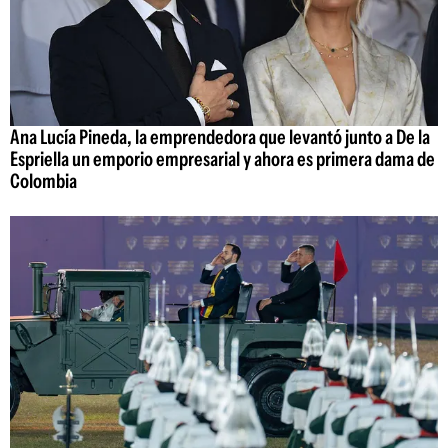
Ana Lucía Pineda, la emprendedora que levantó junto a De la
Espriella un emporio empresarial y ahora es primera dama de
Colombia