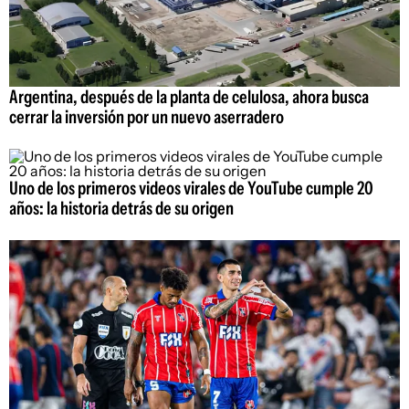
Argentina, después de la planta de celulosa, ahora busca
cerrar la inversión por un nuevo aserradero
Uno de los primeros videos virales de YouTube cumple 20
años: la historia detrás de su origen