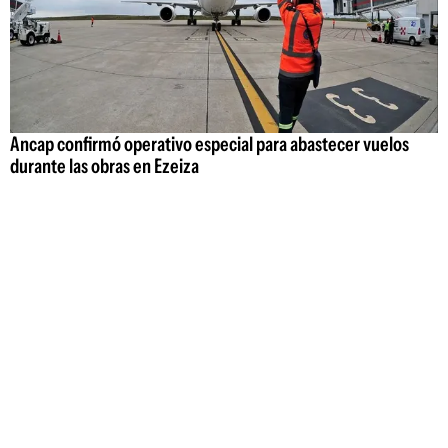
Ancap confirmó operativo especial para abastecer vuelos
durante las obras en Ezeiza