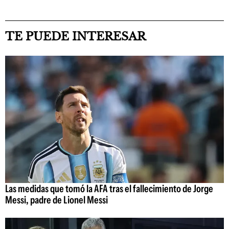
TE PUEDE INTERESAR
Las medidas que tomó la AFA tras el fallecimiento de Jorge
Messi, padre de Lionel Messi