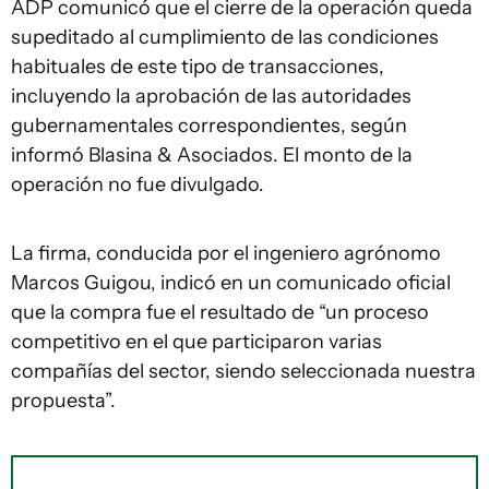
ADP comunicó que el cierre de la operación queda
supeditado al cumplimiento de las condiciones
habituales de este tipo de transacciones,
incluyendo la aprobación de las autoridades
gubernamentales correspondientes, según
informó Blasina & Asociados. El monto de la
operación no fue divulgado.
La firma, conducida por el ingeniero agrónomo
Marcos Guigou, indicó en un comunicado oficial
que la compra fue el resultado de “un proceso
competitivo en el que participaron varias
compañías del sector, siendo seleccionada nuestra
propuesta”.