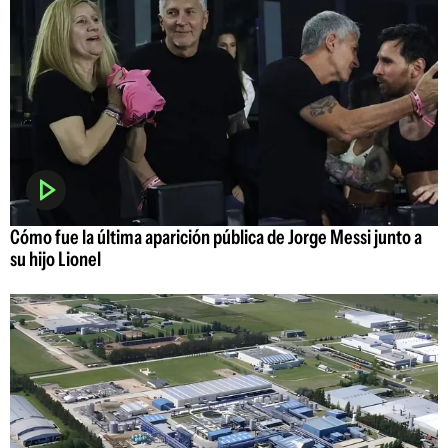
Cómo fue la última aparición pública de Jorge Messi junto a
su hijo Lionel