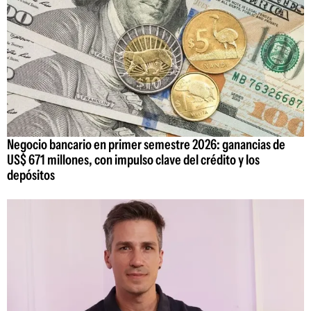
Negocio bancario en primer semestre 2026: ganancias de
US$ 671 millones, con impulso clave del crédito y los
depósitos