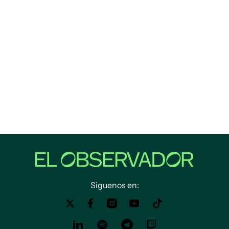
Siguenos en: