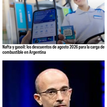
Nafta y gasoil: los descuentos de agosto 2026 para la carga de
combustible en Argentina