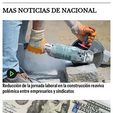
MAS NOTICIAS DE NACIONAL
Reducción de la jornada laboral en la construcción reaviva
polémica entre empresarios y sindicatos