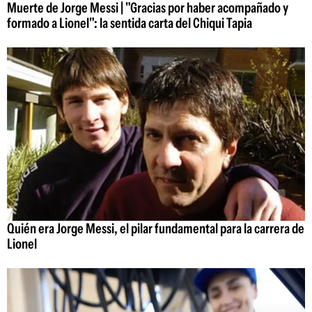
Muerte de Jorge Messi | "Gracias por haber acompañado y
formado a Lionel": la sentida carta del Chiqui Tapia
Quién era Jorge Messi, el pilar fundamental para la carrera de
Lionel