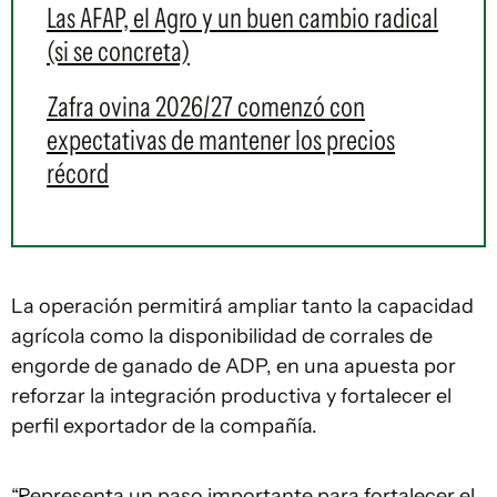
Las AFAP, el Agro y un buen cambio radical
(si se concreta)
Zafra ovina 2026/27 comenzó con
expectativas de mantener los precios
récord
La operación permitirá ampliar tanto la capacidad
agrícola como la disponibilidad de corrales de
engorde de ganado de ADP, en una apuesta por
reforzar la integración productiva y fortalecer el
perfil exportador de la compañía.
“Representa un paso importante para fortalecer el