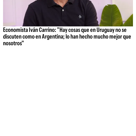
Economista Iván Carrino: "Hay cosas que en Uruguay no se
discuten como en Argentina; lo han hecho mucho mejor que
nosotros"