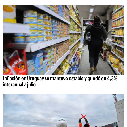
Inflación en Uruguay se mantuvo estable y quedó en 4,3%
interanual a julio