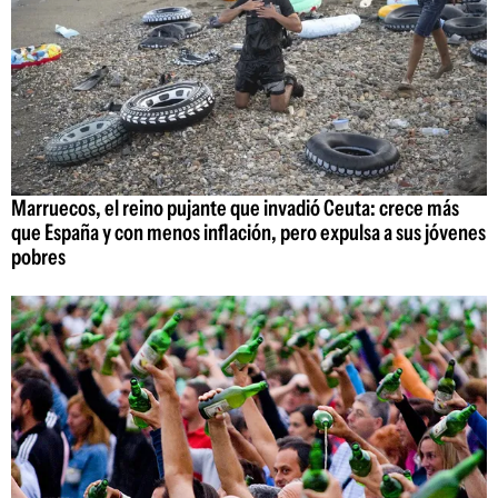
Marruecos, el reino pujante que invadió Ceuta: crece más
que España y con menos inflación, pero expulsa a sus jóvenes
pobres