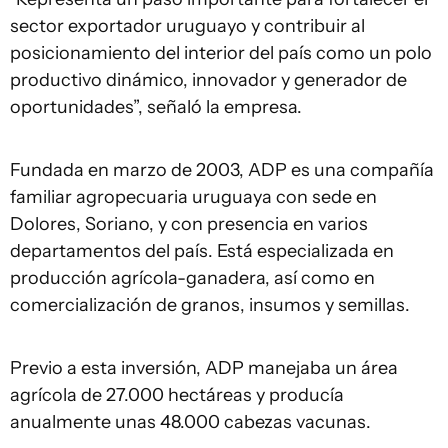
sector exportador uruguayo y contribuir al
posicionamiento del interior del país como un polo
productivo dinámico, innovador y generador de
oportunidades”, señaló la empresa.
Fundada en marzo de 2003, ADP es una compañía
familiar agropecuaria uruguaya con sede en
Dolores, Soriano, y con presencia en varios
departamentos del país. Está especializada en
producción agrícola-ganadera, así como en
comercialización de granos, insumos y semillas.
Previo a esta inversión, ADP manejaba un área
agrícola de 27.000 hectáreas y producía
anualmente unas 48.000 cabezas vacunas.