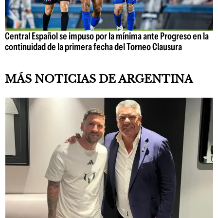
Central Español se impuso por la mínima ante Progreso en la
continuidad de la primera fecha del Torneo Clausura
MÁS NOTICIAS DE ARGENTINA