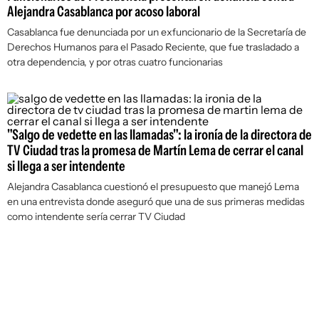
Alejandra Casablanca por acoso laboral
Casablanca fue denunciada por un exfuncionario de la Secretaría de
Derechos Humanos para el Pasado Reciente, que fue trasladado a
otra dependencia, y por otras cuatro funcionarias
"Salgo de vedette en las llamadas": la ironía de la directora de
TV Ciudad tras la promesa de Martín Lema de cerrar el canal
si llega a ser intendente
Alejandra Casablanca cuestionó el presupuesto que manejó Lema
en una entrevista donde aseguró que una de sus primeras medidas
como intendente sería cerrar TV Ciudad