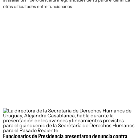
avasallantes”, pero descarta irregularidades de su parte e identifica
otras dificultades entre funcionarios
Funcionarios de Presidencia presentaron denuncia contra