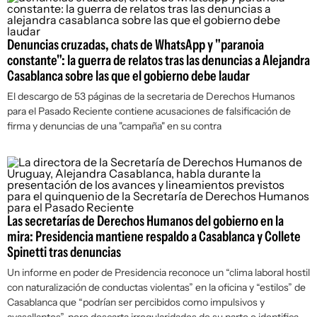
Denuncias cruzadas, chats de WhatsApp y "paranoia
constante": la guerra de relatos tras las denuncias a Alejandra
Casablanca sobre las que el gobierno debe laudar
El descargo de 53 páginas de la secretaria de Derechos Humanos
para el Pasado Reciente contiene acusaciones de falsificación de
firma y denuncias de una "campaña" en su contra
Las secretarías de Derechos Humanos del gobierno en la
mira: Presidencia mantiene respaldo a Casablanca y Collete
Spinetti tras denuncias
Un informe en poder de Presidencia reconoce un “clima laboral hostil
con naturalización de conductas violentas” en la oficina y “estilos” de
Casablanca que “podrían ser percibidos como impulsivos y