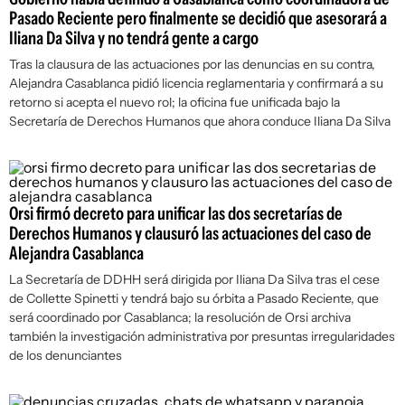
Pasado Reciente pero finalmente se decidió que asesorará a
Iliana Da Silva y no tendrá gente a cargo
Tras la clausura de las actuaciones por las denuncias en su contra,
Alejandra Casablanca pidió licencia reglamentaria y confirmará a su
retorno si acepta el nuevo rol; la oficina fue unificada bajo la
Secretaría de Derechos Humanos que ahora conduce Iliana Da Silva
Orsi firmó decreto para unificar las dos secretarías de
Derechos Humanos y clausuró las actuaciones del caso de
Alejandra Casablanca
La Secretaría de DDHH será dirigida por Iliana Da Silva tras el cese
de Collette Spinetti y tendrá bajo su órbita a Pasado Reciente, que
será coordinado por Casablanca; la resolución de Orsi archiva
también la investigación administrativa por presuntas irregularidades
de los denunciantes