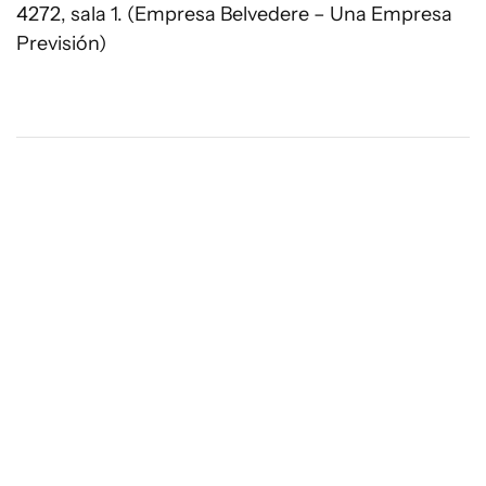
4272, sala 1. (Empresa Belvedere – Una Empresa
Previsión)