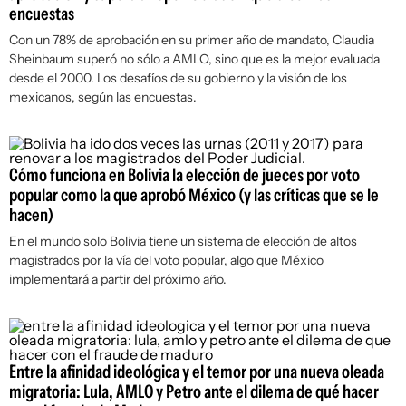
encuestas
Con un 78% de aprobación en su primer año de mandato, Claudia
Sheinbaum superó no sólo a AMLO, sino que es la mejor evaluada
desde el 2000. Los desafíos de su gobierno y la visión de los
mexicanos, según las encuestas.
Cómo funciona en Bolivia la elección de jueces por voto
popular como la que aprobó México (y las críticas que se le
hacen)
En el mundo solo Bolivia tiene un sistema de elección de altos
magistrados por la vía del voto popular, algo que México
implementará a partir del próximo año.
Entre la afinidad ideológica y el temor por una nueva oleada
migratoria: Lula, AMLO y Petro ante el dilema de qué hacer