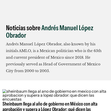
Noticias sobre
Andrés Manuel López
Obrador
Andrés Manuel López Obrador, also known by his
initials AMLO, is a Mexican politician who is the 65th
and current president of Mexico since 2018. He
previously served as Head of Government of Mexico
City from 2000 to 2005.
Sheinbaum llega al año de gobierno en México con alta
aprobación y supera a López Obrador: qué dicen las