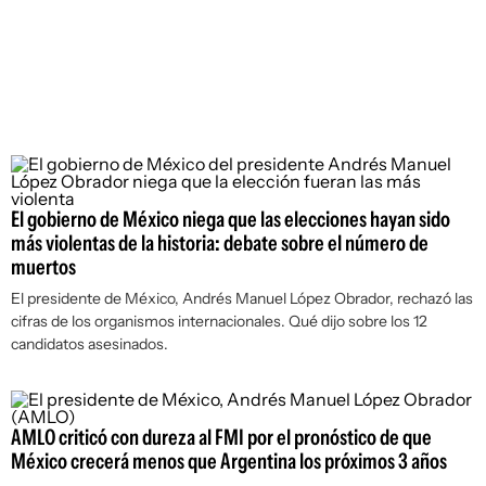
El gobierno de México niega que las elecciones hayan sido
más violentas de la historia: debate sobre el número de
muertos
El presidente de México, Andrés Manuel López Obrador, rechazó las
cifras de los organismos internacionales. Qué dijo sobre los 12
candidatos asesinados.
AMLO criticó con dureza al FMI por el pronóstico de que
México crecerá menos que Argentina los próximos 3 años