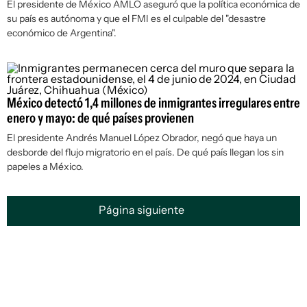
El presidente de México AMLO aseguró que la política económica de
su país es autónoma y que el FMI es el culpable del "desastre
económico de Argentina".
México detectó 1,4 millones de inmigrantes irregulares entre
enero y mayo: de qué países provienen
El presidente Andrés Manuel López Obrador, negó que haya un
desborde del flujo migratorio en el país. De qué país llegan los sin
papeles a México.
Página siguiente