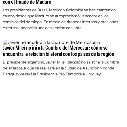
con el fraude de Maduro
Los presidentes de Brasil, México y Colombia se han mantenido
cautos desde que Maduro se autoproclamó vencedor en los
comicios del domingo. En medio de tironeos internos y presiones
externas, negocian una declaración conjunta.
Javier Milei no irá a la Cumbre del Mercosur: cómo se
encuentra la relación bilateral con los países de la región
El presidente argentino, Javier Milei, decidió no asistir a la Cumbre
del Mercosur que se realizará en la ciudad de Asunción y donde
Paraguay cederá la Presidencia Pro Témpore a Uruguay.