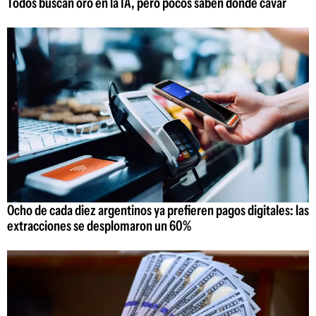
Todos buscan oro en la IA, pero pocos saben dónde cavar
Ocho de cada diez argentinos ya prefieren pagos digitales: las
extracciones se desplomaron un 60%