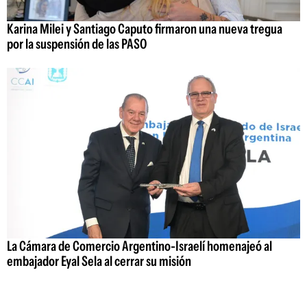
Karina Milei y Santiago Caputo firmaron una nueva tregua
por la suspensión de las PASO
La Cámara de Comercio Argentino-Israelí homenajeó al
embajador Eyal Sela al cerrar su misión