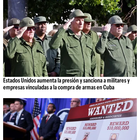
Estados Unidos aumenta la presión y sanciona a militares y
empresas vinculadas a la compra de armas en Cuba