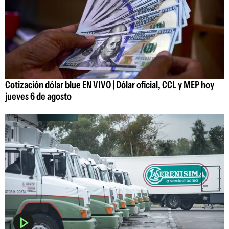
Cotización dólar blue EN VIVO | Dólar oficial, CCL y MEP hoy
jueves 6 de agosto