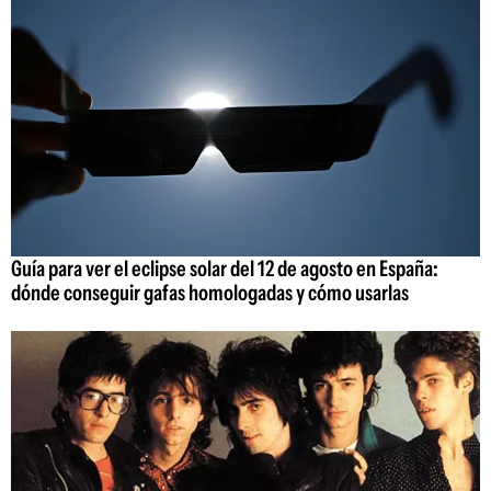
Guía para ver el eclipse solar del 12 de agosto en España:
dónde conseguir gafas homologadas y cómo usarlas