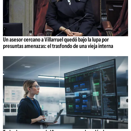
Un asesor cercano a Villarruel quedó bajo la lupa por
presuntas amenazas: el trasfondo de una vieja interna