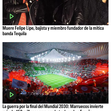
Muere Felipe Lipe, bajista y miembro fundador de la mítica
banda Tequila
La guerra por la final del Mundial 2030: Marruecos invierte