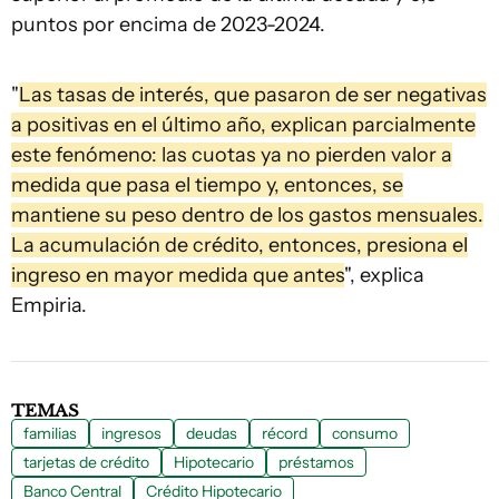
puntos por encima de 2023-2024.
"
Las tasas de interés, que pasaron de ser negativas
a positivas en el último año, explican parcialmente
este fenómeno: las cuotas ya no pierden valor a
medida que pasa el tiempo y, entonces, se
mantiene su peso dentro de los gastos mensuales.
La acumulación de crédito, entonces, presiona el
ingreso en mayor medida que antes
", explica
Empiria.
TEMAS
familias
ingresos
deudas
récord
consumo
tarjetas de crédito
Hipotecario
préstamos
Banco Central
Crédito Hipotecario