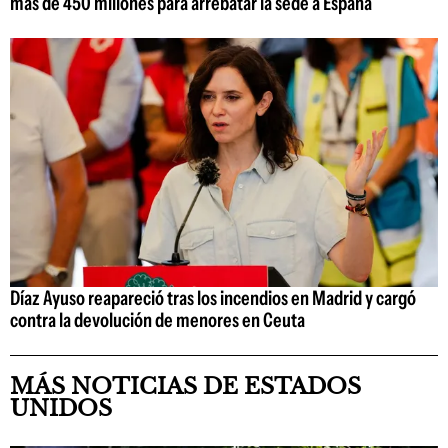
más de 450 millones para arrebatar la sede a España
Díaz Ayuso reapareció tras los incendios en Madrid y cargó
contra la devolución de menores en Ceuta
MÁS NOTICIAS DE ESTADOS
UNIDOS