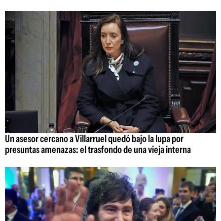
Un asesor cercano a Villarruel quedó bajo la lupa por
presuntas amenazas: el trasfondo de una vieja interna