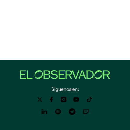
Siguenos en: