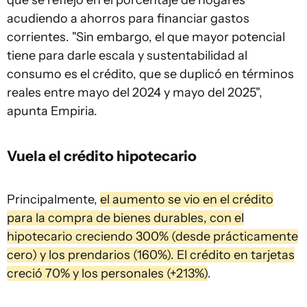
que se reflejó en el porcentaje de hogares
acudiendo a ahorros para financiar gastos
corrientes. "Sin embargo, el que mayor potencial
tiene para darle escala y sustentabilidad al
consumo es el crédito, que se duplicó en términos
reales entre mayo del 2024 y mayo del 2025",
apunta Empiria.
Vuela el crédito hipotecario
Principalmente,
el aumento se vio en el crédito
para la compra de bienes durables, con el
hipotecario creciendo 300% (desde prácticamente
cero) y los prendarios (160%). El crédito en tarjetas
creció 70% y los personales (+213%)
.