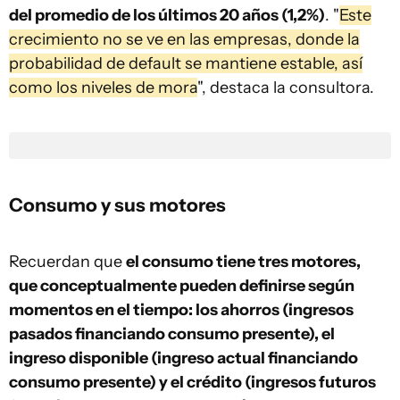
del promedio de los últimos 20 años (1,2%)
. "
Este
crecimiento no se ve en las empresas, donde la
probabilidad de default se mantiene estable, así
como los niveles de mora
", destaca la consultora.
Consumo y sus motores
Recuerdan que
el consumo tiene tres motores,
que conceptualmente pueden definirse según
momentos en el tiempo: los ahorros (ingresos
pasados financiando consumo presente), el
ingreso disponible (ingreso actual financiando
consumo presente) y el crédito (ingresos futuros