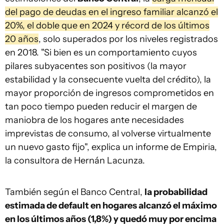
del pago de deudas en el ingreso familiar alcanzó el
20%, el doble que en 2024 y récord de los últimos
20 años
, solo superados por los niveles registrados
en 2018. "Si bien es un comportamiento cuyos
pilares subyacentes son positivos (la mayor
estabilidad y la consecuente vuelta del crédito), la
mayor proporción de ingresos comprometidos en
tan poco tiempo pueden reducir el margen de
maniobra de los hogares ante necesidades
imprevistas de consumo, al volverse virtualmente
un nuevo gasto fijo", explica un informe de Empiria,
la consultora de Hernán Lacunza.
También según el Banco Central,
la probabilidad
estimada de default en hogares alcanzó el máximo
en los últimos años (1,8%) y quedó muy por encima