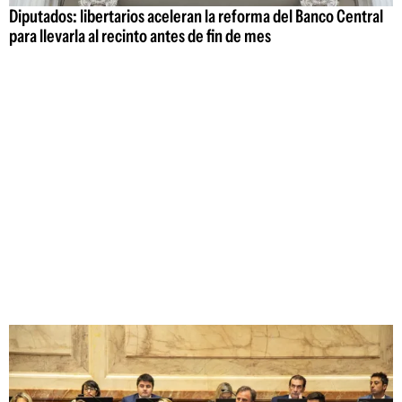
Diputados: libertarios aceleran la reforma del Banco Central
para llevarla al recinto antes de fin de mes