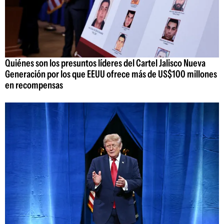
Quiénes son los presuntos líderes del Cartel Jalisco Nueva
Generación por los que EEUU ofrece más de US$100 millones
en recompensas