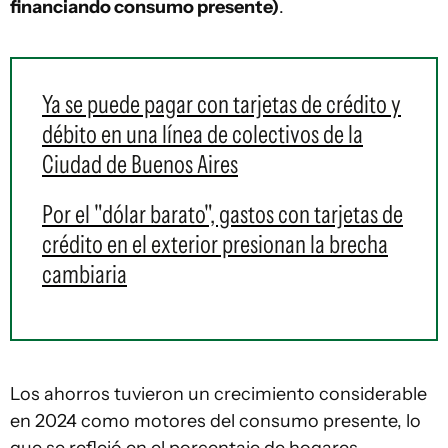
financiando consumo presente)
.
Ya se puede pagar con tarjetas de crédito y
débito en una línea de colectivos de la
Ciudad de Buenos Aires
Por el "dólar barato", gastos con tarjetas de
crédito en el exterior presionan la brecha
cambiaria
Los ahorros tuvieron un crecimiento considerable
en 2024 como motores del consumo presente, lo