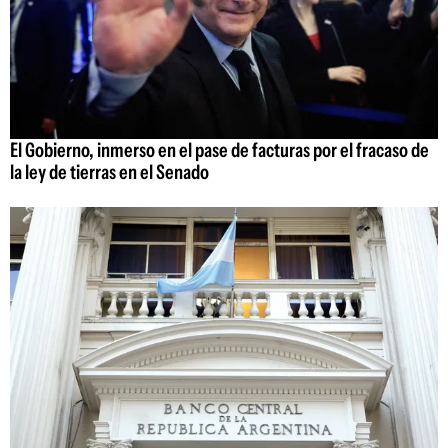
El Gobierno, inmerso en el pase de facturas por el fracaso de
la ley de tierras en el Senado