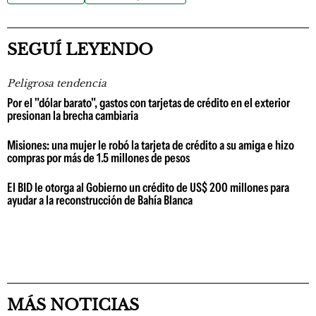
SEGUÍ LEYENDO
Peligrosa tendencia
Por el "dólar barato", gastos con tarjetas de crédito en el exterior
presionan la brecha cambiaria
Misiones: una mujer le robó la tarjeta de crédito a su amiga e hizo
compras por más de 1.5 millones de pesos
El BID le otorga al Gobierno un crédito de US$ 200 millones para
ayudar a la reconstrucción de Bahía Blanca
MÁS NOTICIAS