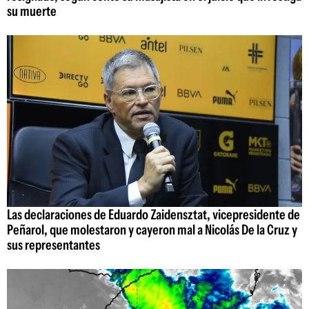
su muerte
Las declaraciones de Eduardo Zaidensztat, vicepresidente de
Peñarol, que molestaron y cayeron mal a Nicolás De la Cruz y
sus representantes