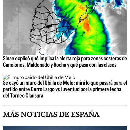
Sinae explicó qué implica la alerta roja para zonas costeras de
Canelones, Maldonado y Rocha y qué pasa con las clases
Se cayó un muro del Ubilla de Melo: mirá lo que pasará para el
partido entre Cerro Largo vs Juventud por la primera fecha
del Torneo Clausura
MÁS NOTICIAS DE ESPAÑA