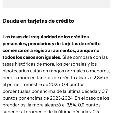
Deuda en tarjetas de crédito
Las tasas de irregularidad de los créditos
personales, prendarios y de tarjetas de crédito
comenzaron a registrar aumentos, aunque no
todos los casos son iguales
. Si se compara con las
tasas históricas de mora, los personales y los
hipotecarios están en rangos normales o menores,
pero la mora en tarjetas de crédito alcanzó 2,8% en
el primer trimestre de 2025, 0,4 puntos
porcentuales por encima de la última década y 0,7
puntos por encima de 2023-2024. En el caso de los
prendarios, la mora alcanzó el 3,5%, 0,9 puntos
superior al promedio de la última década y 0,5