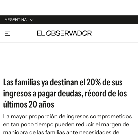
ARGENTINA
URUGUAY
ARGENTINA
ESPAÑA
ESTADOS UNIDOS
Las familias ya destinan el 20% de sus
ingresos a pagar deudas, récord de los
últimos 20 años
La mayor proporción de ingresos comprometidos
en tan poco tiempo pueden reducir el margen de
maniobra de las familias ante necesidades de