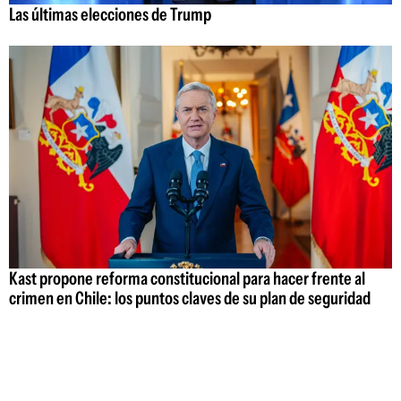
Las últimas elecciones de Trump
Kast propone reforma constitucional para hacer frente al
crimen en Chile: los puntos claves de su plan de seguridad