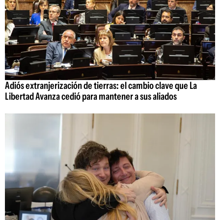
Adiós extranjerización de tierras: el cambio clave que La
Libertad Avanza cedió para mantener a sus aliados