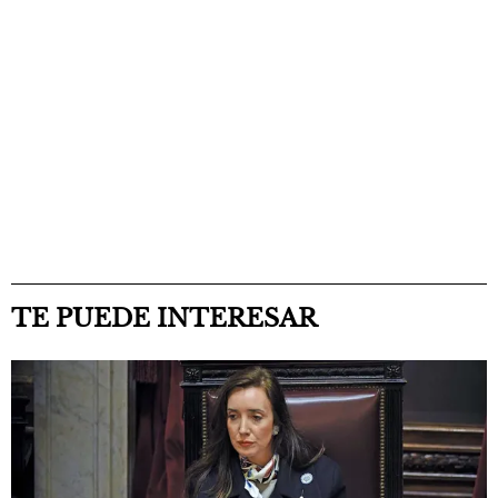
TE PUEDE INTERESAR