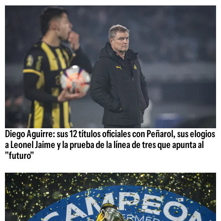
Diego Aguirre: sus 12 títulos oficiales con Peñarol, sus elogios
a Leonel Jaime y la prueba de la línea de tres que apunta al
"futuro"