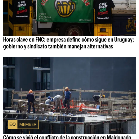
Horas clave en FNC: empresa define cómo sigue en Uruguay;
gobierno y sindicato también manejan alternativas
Cómo se vivió el conflicto de la construcción en Maldonado,