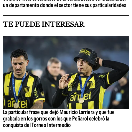
un departamento donde el sector tiene sus particularidades
TE PUEDE INTERESAR
La particular frase que dejó Mauricio Larriera y que fue
grabada en los gorros con los que Peñarol celebró la
conquista del Torneo Intermedio