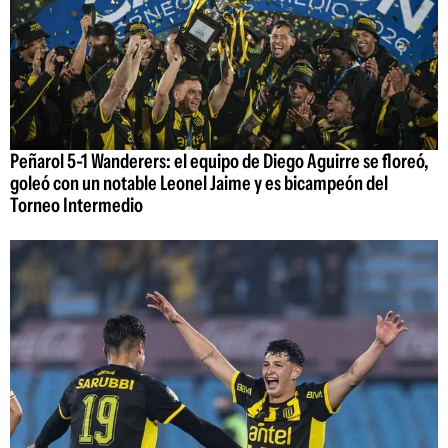
Peñarol 5-1 Wanderers: el equipo de Diego Aguirre se floreó,
goleó con un notable Leonel Jaime y es bicampeón del
Torneo Intermedio