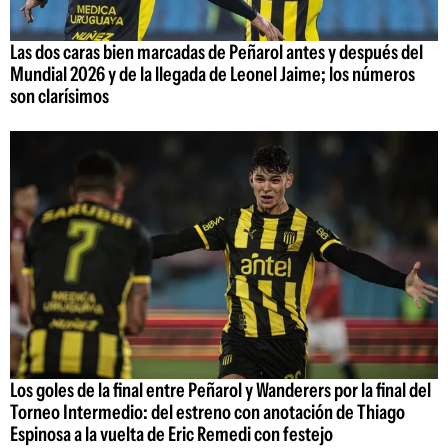
Las dos caras bien marcadas de Peñarol antes y después del
Mundial 2026 y de la llegada de Leonel Jaime; los números
son clarísimos
Los goles de la final entre Peñarol y Wanderers por la final del
Torneo Intermedio: del estreno con anotación de Thiago
Espinosa a la vuelta de Eric Remedi con festejo