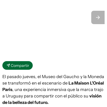
Compartir
El pasado jueves, el Museo del Gaucho y la Moneda
se transformó en el escenario de
La Maison
L’Oréal
Paris
, una experiencia inmersiva que la marca trajo
a Uruguay para compartir con el público su
visión
de la belleza del futuro.