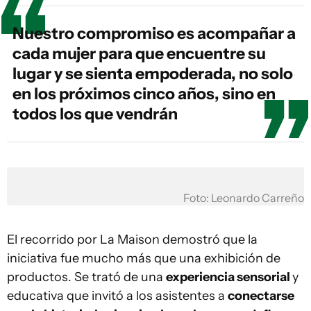
Nuestro compromiso es acompañar a
cada mujer para que encuentre su
lugar y se sienta empoderada, no solo
en los próximos cinco años, sino en
todos los que vendrán
Foto: Leonardo Carreño
El recorrido por La Maison demostró que la
iniciativa fue mucho más que una exhibición de
productos. Se trató de una
experiencia sensorial
y
educativa que invitó a los asistentes a
conectarse