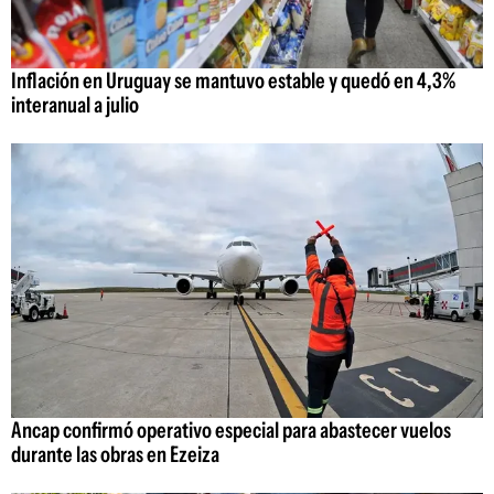
Inflación en Uruguay se mantuvo estable y quedó en 4,3%
interanual a julio
Ancap confirmó operativo especial para abastecer vuelos
durante las obras en Ezeiza