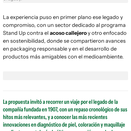
La experiencia puso en primer plano ese legado y
compromiso, con un sector dedicado al programa
Stand Up contra el
acoso callejero
y otro enfocado
en sostenibilidad, donde se compartieron avances
en packaging responsable y en el desarrollo de
productos más amigables con el medioambiente.
La propuesta invitó a recorrer un viaje por el legado de la
compañía fundada en 1907, con un repaso cronológico de sus
hitos más relevantes, y a conocer las más recientes
innovaciones en diagnóstico de piel, coloración y maquillaje