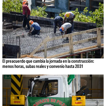
El preacuerdo que cambia la jornada en la construcción:
menos horas, subas reales y convenio hasta 2031