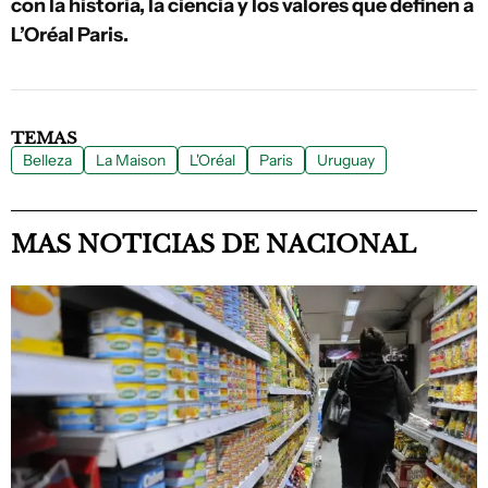
con la historia, la ciencia y los valores que definen a
L’Oréal Paris.
TEMAS
Belleza
La Maison
L'Oréal
Paris
Uruguay
MAS NOTICIAS DE NACIONAL