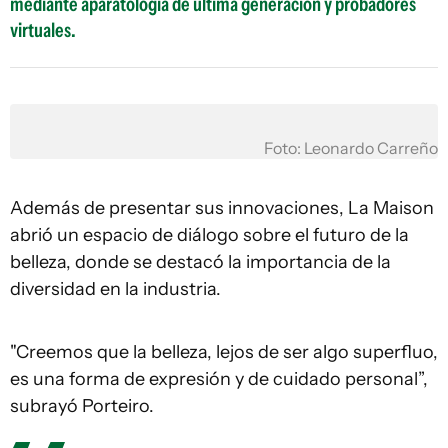
mediante aparatología de última generación y probadores
virtuales.
Foto: Leonardo Carreño
Además de presentar sus innovaciones, La Maison
abrió un espacio de diálogo sobre el futuro de la
belleza, donde se destacó la importancia de la
diversidad en la industria.
"Creemos que la belleza, lejos de ser algo superfluo,
es una forma de expresión y de cuidado personal”,
subrayó Porteiro.