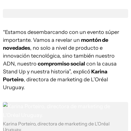
“Estamos desembarcando con un evento súper
importante. Vamos a revelar un
montón de
novedades
, no solo a nivel de producto e
innovación tecnológica, sino también nuestro
ADN, nuestro
compromiso social
con la causa
Stand Up y nuestra historia”, explicó
Karina
Porteiro
, directora de marketing de L’Oréal
Uruguay.
Karina Porteiro, directora de marketing de L’Oréal
Uruguay.