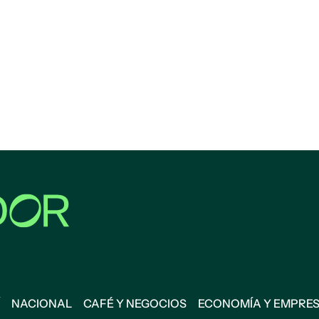
NACIONAL
CAFÉ Y NEGOCIOS
ECONOMÍA Y EMPRE