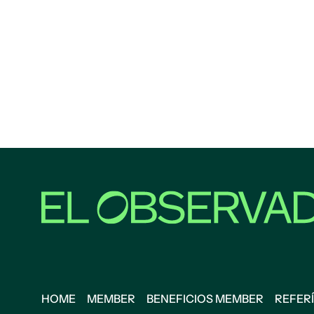
HOME
MEMBER
BENEFICIOS MEMBER
REFERÍ