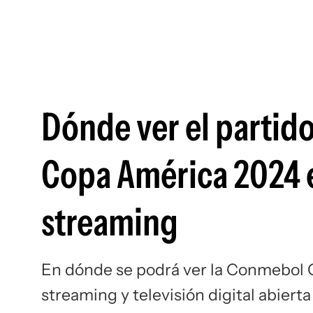
Dónde ver el partido
Copa América 2024 en
streaming
En dónde se podrá ver la Conmebol 
streaming y televisión digital abierta