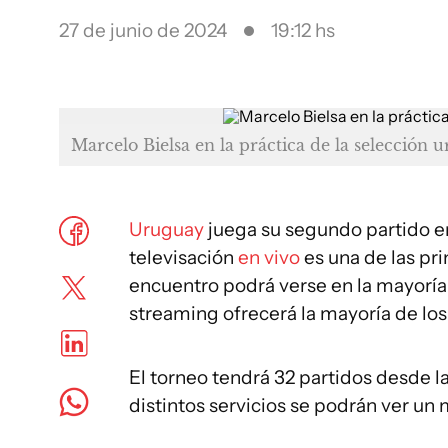
27 de junio de 2024
19:12 hs
Marcelo Bielsa en la práctica de la selección
Uruguay
juega su segundo partido e
televisación
en vivo
es una de las pr
encuentro podrá verse en la mayoría 
streaming ofrecerá la mayoría de lo
El torneo tendrá 32 partidos desde la 
distintos servicios se podrán ver un 