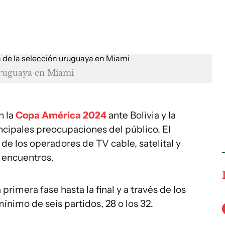
 uruguaya en Miami
n la
Copa América 2024
ante Bolivia y la
incipales preocupaciones del público. El
de los operadores de TV cable, satelital y
s encuentros.
primera fase hasta la final y a través de los
mínimo de seis partidos, 28 o los 32.